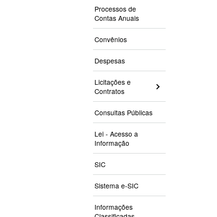
Processos de
Contas Anuais
Convênios
Despesas
Licitações e
Contratos
Consultas Públicas
Lei - Acesso a
Informação
SIC
Sistema e-SIC
Informações
Classificadas