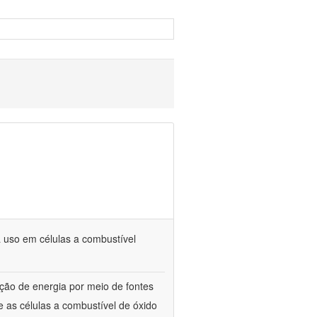
 uso em células a combustível
ão de energia por meio de fontes
 as células a combustível de óxido