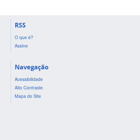
RSS
O que é?
Assine
Navegação
Acessibilidade
Alto Contraste
Mapa do Site