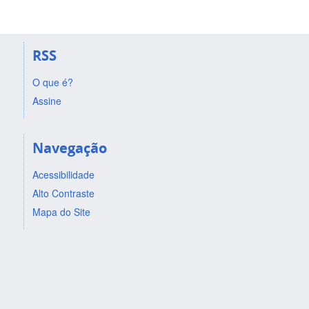
RSS
O que é?
Assine
Navegação
Acessibilidade
Alto Contraste
Mapa do Site