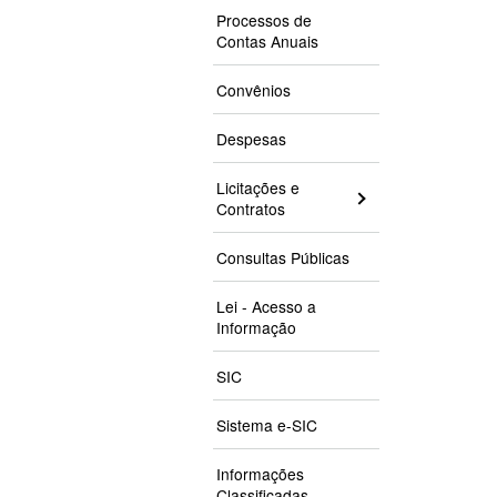
Processos de
Contas Anuais
Convênios
Despesas
Licitações e
Contratos
Consultas Públicas
Lei - Acesso a
Informação
SIC
Sistema e-SIC
Informações
Classificadas