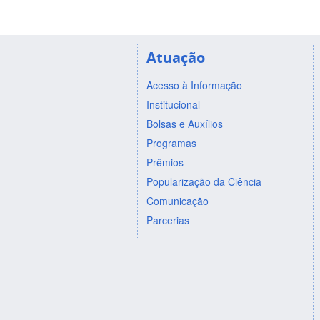
Atuação
Acesso à Informação
Institucional
Bolsas e Auxílios
Programas
Prêmios
Popularização da Ciência
Comunicação
Parcerias