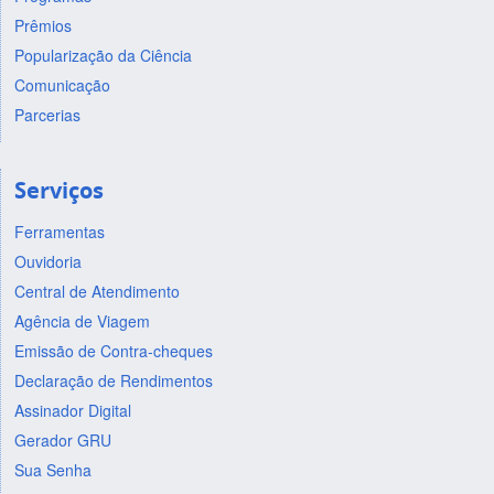
Prêmios
Popularização da Ciência
Comunicação
Parcerias
Serviços
Ferramentas
Ouvidoria
Central de Atendimento
Agência de Viagem
Emissão de Contra-cheques
Declaração de Rendimentos
Assinador Digital
Gerador GRU
Sua Senha