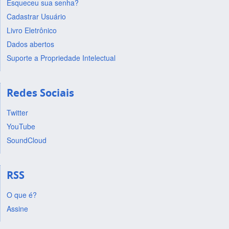
Esqueceu sua senha?
Cadastrar Usuário
Livro Eletrônico
Dados abertos
Suporte a Propriedade Intelectual
Redes Sociais
Twitter
YouTube
SoundCloud
RSS
O que é?
Assine