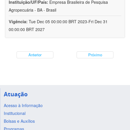
Instituição/UF/País:
Empresa Brasileira de Pesquisa
Agropecuária - BA - Brasil
Vigência:
Tue Dec 05 00:00:00 BRT 2023-Fri Dec 31
00:00:00 BRT 2027
Anterior
Próximo
Atuação
Acesso à Informação
Institucional
Bolsas e Auxílios
Programas