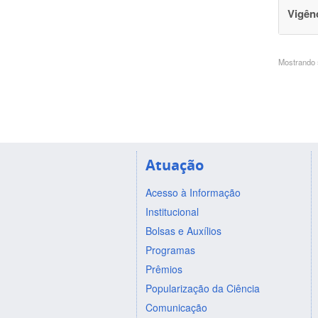
Vigên
Mostrando 5
Atuação
Acesso à Informação
Institucional
Bolsas e Auxílios
Programas
Prêmios
Popularização da Ciência
Comunicação