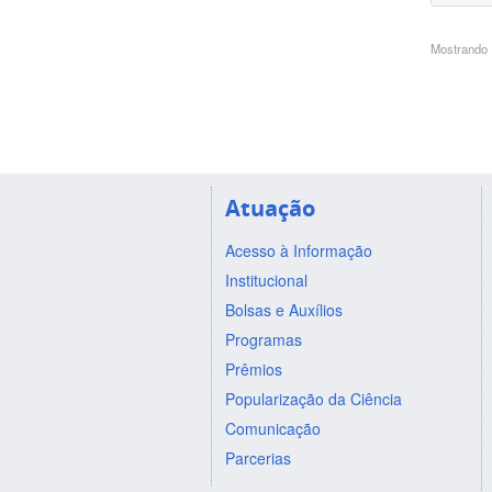
Mostrando 1
Atuação
Acesso à Informação
Institucional
Bolsas e Auxílios
Programas
Prêmios
Popularização da Ciência
Comunicação
Parcerias