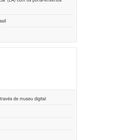
sil
través de museu digital