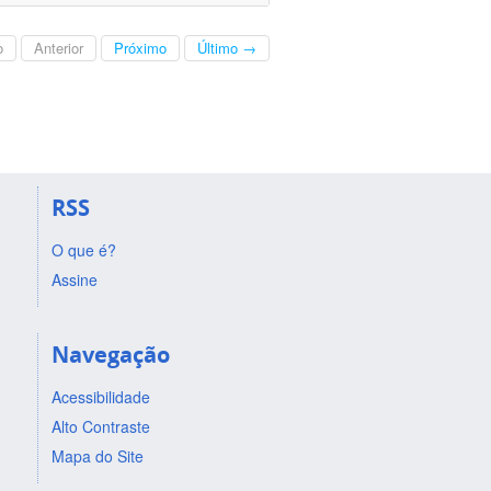
o
Anterior
Próximo
Último →
RSS
O que é?
Assine
Navegação
Acessibilidade
Alto Contraste
Mapa do Site