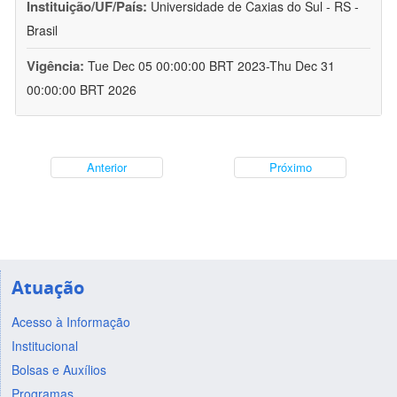
Instituição/UF/País:
Universidade de Caxias do Sul - RS -
Brasil
Vigência:
Tue Dec 05 00:00:00 BRT 2023-Thu Dec 31
00:00:00 BRT 2026
Anterior
Próximo
Atuação
Acesso à Informação
Institucional
Bolsas e Auxílios
Programas