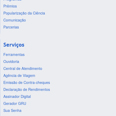
Prêmios
Popularização da Ciência
Comunicação
Parcerias
Serviços
Ferramentas
Ouvidoria
Central de Atendimento
Agência de Viagem
Emissão de Contra-cheques
Declaração de Rendimentos
Assinador Digital
Gerador GRU
Sua Senha