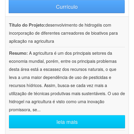
Currículo
Título do Projeto:
desenvolvimento de hidrogéis com
incorporação de diferentes carreadores de bioativos para
aplicação na agricultura
Resumo:
A agricultura é um dos principais setores da
economia mundial, porém, entre os principais problemas
desta área está a escassez dos recursos naturais, o que
leva a uma maior dependência de uso de pesticidas e
recursos hídricos. Assim, busca-se cada vez mais a
utilização de técnicas produtivas mais sustentáveis. O uso de
hidrogel na agricultura é visto como uma inovação
promissora, se
...
leia mais