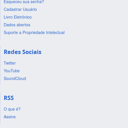
Esqueceu sua senha?
Cadastrar Usuário
Livro Eletrônico
Dados abertos
Suporte a Propriedade Intelectual
Redes Sociais
Twitter
YouTube
SoundCloud
RSS
O que é?
Assine