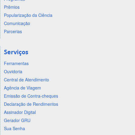
Prêmios
Popularização da Ciência
Comunicação
Parcerias
Serviços
Ferramentas
Ouvidoria
Central de Atendimento
Agência de Viagem
Emissão de Contra-cheques
Declaração de Rendimentos
Assinador Digital
Gerador GRU
Sua Senha