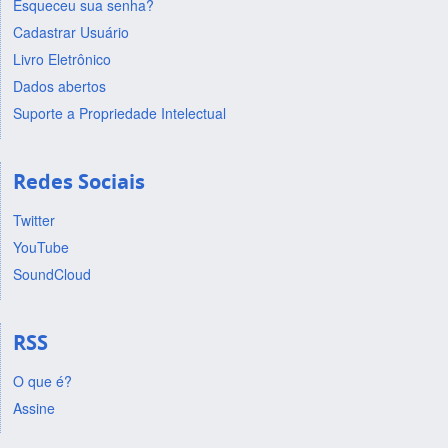
Esqueceu sua senha?
Cadastrar Usuário
Livro Eletrônico
Dados abertos
Suporte a Propriedade Intelectual
Redes Sociais
Twitter
YouTube
SoundCloud
RSS
O que é?
Assine