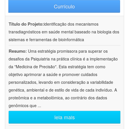
Currículo
Título do Projeto:
identificação dos mecanismos
transdiagnósticos em saúde mental baseado na biologia dos
sistemas e ferramentas de bioinformática
Resumo:
Uma estratégia promissora para superar os
desafios da Psiquiatria na prática clínica é a implementação
da "Medicina de Precisão". Esta estratégia tem como
objetivo aprimorar a saúde e promover cuidados
personalizados, levando em consideração a variabilidade
genética, ambiental e de estilo de vida de cada indivíduo. A
proteômica e a metabolômica, ao contrário dos dados
genômicos que
...
leia mais