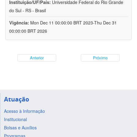
Instituição/UF/País:
Universidade Federal do Rio Grande
do Sul - RS - Brasil
Vigência:
Mon Dec 11 00:00:00 BRT 2023-Thu Dec 31
00:00:00 BRT 2026
Anterior
Próximo
Atuação
Acesso à Informação
Institucional
Bolsas e Auxílios
Programas