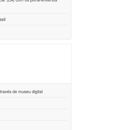
sil
través de museu digital