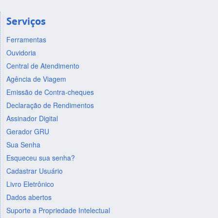
Serviços
Ferramentas
Ouvidoria
Central de Atendimento
Agência de Viagem
Emissão de Contra-cheques
Declaração de Rendimentos
Assinador Digital
Gerador GRU
Sua Senha
Esqueceu sua senha?
Cadastrar Usuário
Livro Eletrônico
Dados abertos
Suporte a Propriedade Intelectual