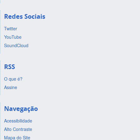
Redes Sociais
Twitter
YouTube
SoundCloud
RSS
O que é?
Assine
Navegação
Acessibilidade
Alto Contraste
Mapa do Site