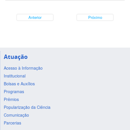
Anterior
Próximo
Atuação
Acesso à Informação
Institucional
Bolsas e Auxílios
Programas
Prêmios
Popularização da Ciência
Comunicação
Parcerias