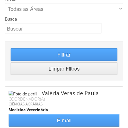
Busca
Filtrar
Limpar Filtros
Valéria Veras de Paula
COORDENADOR(A)
CIÊNCIAS AGRÁRIAS
Medicina Veterinária
E-mail