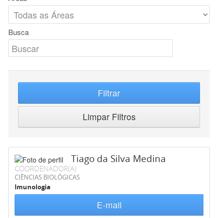
Busca
Filtrar
Limpar Filtros
Tiago da Silva Medina
COORDENADOR(A)
CIÊNCIAS BIOLÓGICAS
Imunologia
E-mail