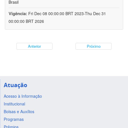
Brasil
Vigência:
Fri Dec 08 00:00:00 BRT 2023-Thu Dec 31
00:00:00 BRT 2026
Anterior
Próximo
Atuação
Acesso à Informação
Institucional
Bolsas e Auxílios
Programas
Prêmios