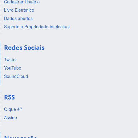
Cadastrar Usuário
Livro Eletrônico
Dados abertos
Suporte a Propriedade Intelectual
Redes Sociais
Twitter
YouTube
SoundCloud
RSS
O que é?
Assine