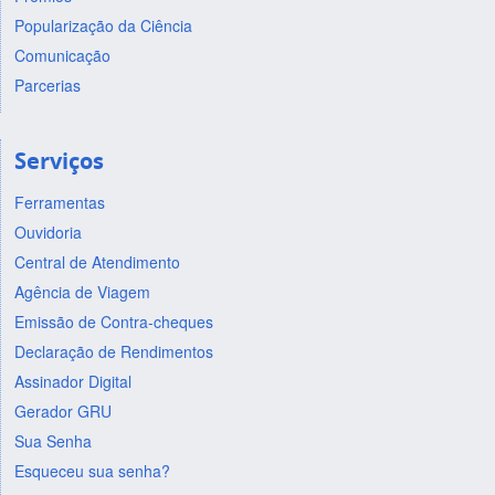
Popularização da Ciência
Comunicação
Parcerias
Serviços
Ferramentas
Ouvidoria
Central de Atendimento
Agência de Viagem
Emissão de Contra-cheques
Declaração de Rendimentos
Assinador Digital
Gerador GRU
Sua Senha
Esqueceu sua senha?