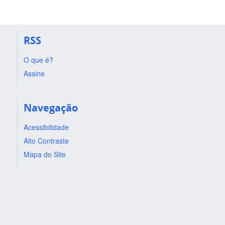
RSS
O que é?
Assine
Navegação
Acessibilidade
Alto Contraste
Mapa do Site