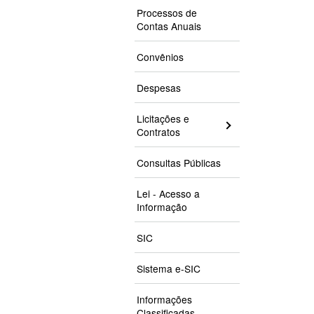
Processos de
Contas Anuais
Convênios
Despesas
Licitações e
Contratos
Consultas Públicas
Lei - Acesso a
Informação
SIC
Sistema e-SIC
Informações
Classificadas