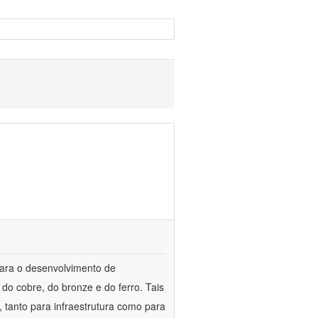
para o desenvolvimento de
do cobre, do bronze e do ferro. Tais
 tanto para infraestrutura como para