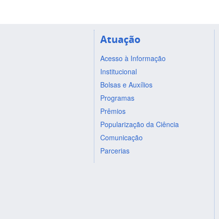
Atuação
Acesso à Informação
Institucional
Bolsas e Auxílios
Programas
Prêmios
Popularização da Ciência
Comunicação
Parcerias