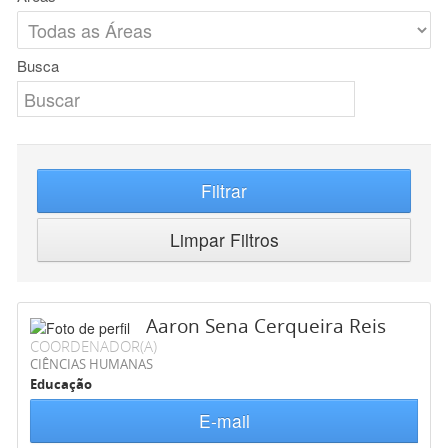
Busca
Filtrar
Limpar Filtros
Aaron Sena Cerqueira Reis
COORDENADOR(A)
CIÊNCIAS HUMANAS
Educação
E-mail