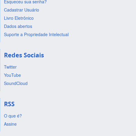
Esqueceu sua senha?
Cadastrar Usuário
Livro Eletrônico
Dados abertos
Suporte a Propriedade Intelectual
Redes Sociais
Twitter
YouTube
SoundCloud
RSS
O que é?
Assine