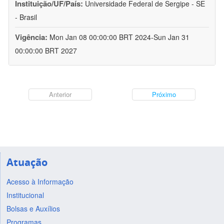
Instituição/UF/País:
Universidade Federal de Sergipe - SE
- Brasil
Vigência:
Mon Jan 08 00:00:00 BRT 2024-Sun Jan 31
00:00:00 BRT 2027
Anterior
Próximo
Atuação
Acesso à Informação
Institucional
Bolsas e Auxílios
Programas