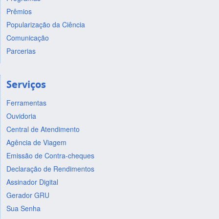
Prêmios
Popularização da Ciência
Comunicação
Parcerias
Serviços
Ferramentas
Ouvidoria
Central de Atendimento
Agência de Viagem
Emissão de Contra-cheques
Declaração de Rendimentos
Assinador Digital
Gerador GRU
Sua Senha