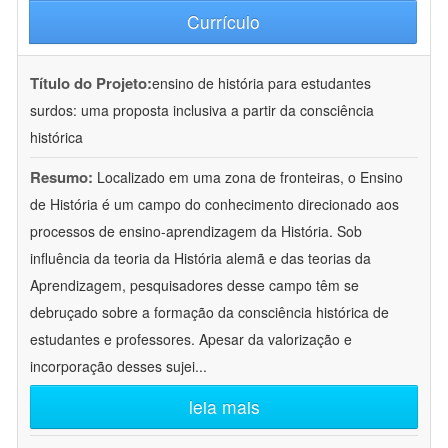
Currículo
Título do Projeto:
ensino de história para estudantes
surdos: uma proposta inclusiva a partir da consciência
histórica
Resumo:
Localizado em uma zona de fronteiras, o Ensino
de História é um campo do conhecimento direcionado aos
processos de ensino-aprendizagem da História. Sob
influência da teoria da História alemã e das teorias da
Aprendizagem, pesquisadores desse campo têm se
debruçado sobre a formação da consciência histórica de
estudantes e professores. Apesar da valorização e
incorporação desses sujei
...
leia mais