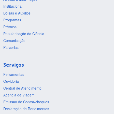
Institucional
Bolsas e Auxílios
Programas
Prêmios
Popularização da Ciência
Comunicação
Parcerias
Serviços
Ferramentas
Ouvidoria
Central de Atendimento
Agência de Viagem
Emissão de Contra-cheques
Declaração de Rendimentos