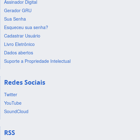
Assinador Digital
Gerador GRU
Sua Senha
Esqueceu sua senha?
Cadastrar Usuário
Livro Eletrônico
Dados abertos
Suporte a Propriedade Intelectual
Redes Sociais
Twitter
YouTube
SoundCloud
RSS