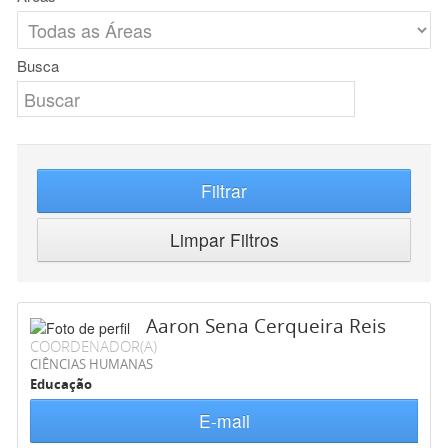
Busca
Filtrar
Limpar Filtros
Aaron Sena Cerqueira Reis
COORDENADOR(A)
CIÊNCIAS HUMANAS
Educação
E-mail