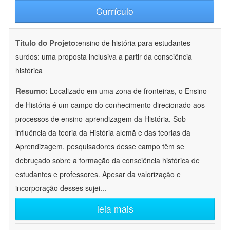
Currículo
Título do Projeto:
ensino de história para estudantes
surdos: uma proposta inclusiva a partir da consciência
histórica
Resumo:
Localizado em uma zona de fronteiras, o Ensino
de História é um campo do conhecimento direcionado aos
processos de ensino-aprendizagem da História. Sob
influência da teoria da História alemã e das teorias da
Aprendizagem, pesquisadores desse campo têm se
debruçado sobre a formação da consciência histórica de
estudantes e professores. Apesar da valorização e
incorporação desses sujei
...
leia mais