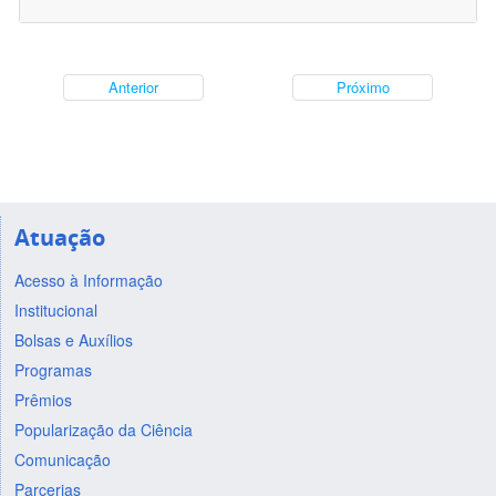
Anterior
Próximo
Atuação
Acesso à Informação
Institucional
Bolsas e Auxílios
Programas
Prêmios
Popularização da Ciência
Comunicação
Parcerias