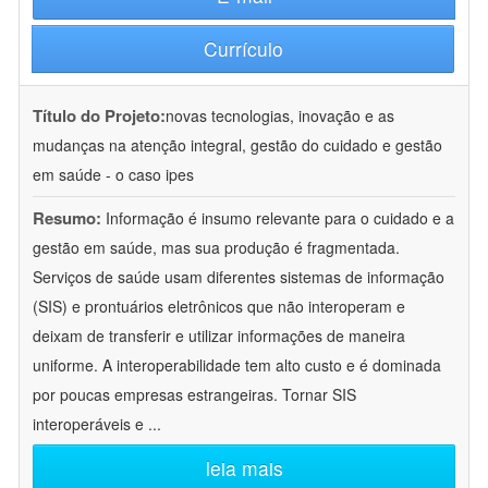
Currículo
Título do Projeto:
novas tecnologias, inovação e as
mudanças na atenção integral, gestão do cuidado e gestão
em saúde - o caso ipes
Resumo:
Informação é insumo relevante para o cuidado e a
gestão em saúde, mas sua produção é fragmentada.
Serviços de saúde usam diferentes sistemas de informação
(SIS) e prontuários eletrônicos que não interoperam e
deixam de transferir e utilizar informações de maneira
uniforme. A interoperabilidade tem alto custo e é dominada
por poucas empresas estrangeiras. Tornar SIS
interoperáveis e
...
leia mais