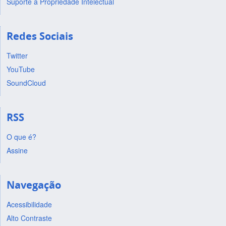
Suporte a Propriedade Intelectual
Redes Sociais
Twitter
YouTube
SoundCloud
RSS
O que é?
Assine
Navegação
Acessibilidade
Alto Contraste