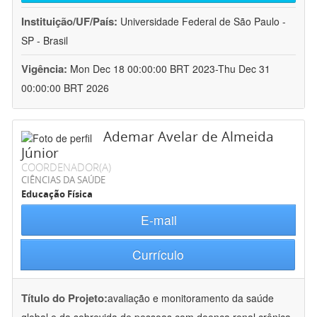
Instituição/UF/País:
Universidade Federal de São Paulo -
SP - Brasil
Vigência:
Mon Dec 18 00:00:00 BRT 2023-Thu Dec 31
00:00:00 BRT 2026
Ademar Avelar de Almeida
Júnior
COORDENADOR(A)
CIÊNCIAS DA SAÚDE
Educação Física
E-mail
Currículo
Título do Projeto:
avaliação e monitoramento da saúde