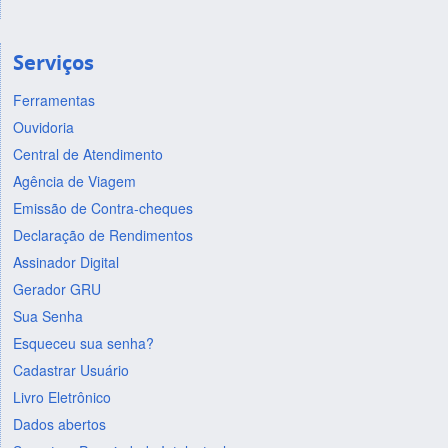
Serviços
Ferramentas
Ouvidoria
Central de Atendimento
Agência de Viagem
Emissão de Contra-cheques
Declaração de Rendimentos
Assinador Digital
Gerador GRU
Sua Senha
Esqueceu sua senha?
Cadastrar Usuário
Livro Eletrônico
Dados abertos