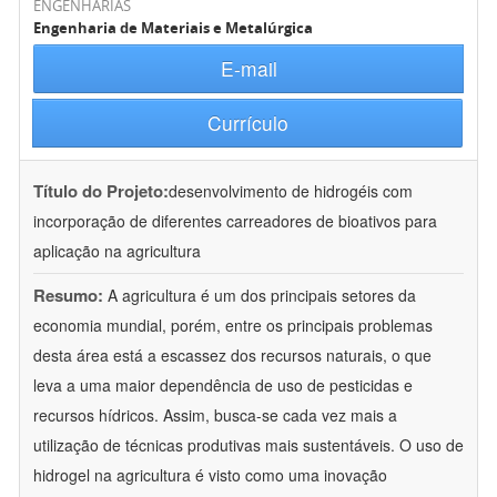
ENGENHARIAS
Engenharia de Materiais e Metalúrgica
E-mail
Currículo
Título do Projeto:
desenvolvimento de hidrogéis com
incorporação de diferentes carreadores de bioativos para
aplicação na agricultura
Resumo:
A agricultura é um dos principais setores da
economia mundial, porém, entre os principais problemas
desta área está a escassez dos recursos naturais, o que
leva a uma maior dependência de uso de pesticidas e
recursos hídricos. Assim, busca-se cada vez mais a
utilização de técnicas produtivas mais sustentáveis. O uso de
hidrogel na agricultura é visto como uma inovação