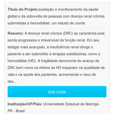
Título do Projeto:
avaliação e monitoramento da saúde
global e da sobrevida de pessoas com doença renal crônica
submetidas a hemodiálise: um estudo de coorte
Resumo:
A doença renal crônica (DRC) se caracteriza pela
perda progressiva e irreversível da função renal. Em seu
estágio mais avançado, a insuficiência renal obriga o
paciente a ser submetido a terapias substitutivas, como a
hemodiálise (HD). A fragilidade decorrente do avanço da
DRC bem como os efeitos da HD impactam na qualidade de
vida e na saúde dos pacientes, aumentando o risco de
des
...
leia mais
Instituição/UF/País:
Universidade Estadual de Maringá -
PR - Brasil