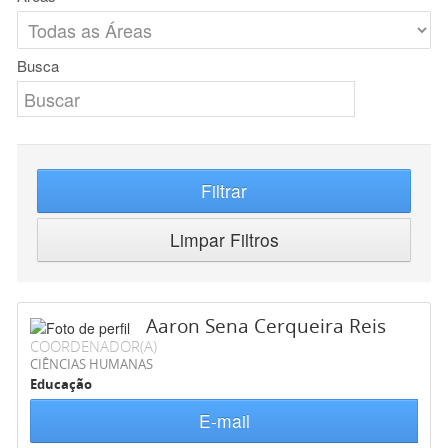
Busca
Filtrar
Limpar Filtros
Aaron Sena Cerqueira Reis
COORDENADOR(A)
CIÊNCIAS HUMANAS
Educação
E-mail