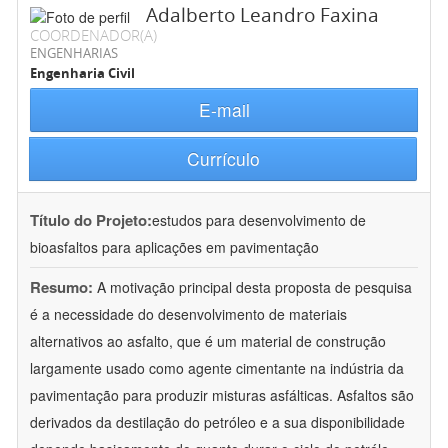
Adalberto Leandro Faxina
COORDENADOR(A)
ENGENHARIAS
Engenharia Civil
E-mail
Currículo
Título do Projeto:
estudos para desenvolvimento de
bioasfaltos para aplicações em pavimentação
Resumo:
A motivação principal desta proposta de pesquisa
é a necessidade do desenvolvimento de materiais
alternativos ao asfalto, que é um material de construção
largamente usado como agente cimentante na indústria da
pavimentação para produzir misturas asfálticas. Asfaltos são
derivados da destilação do petróleo e a sua disponibilidade