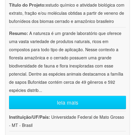
Título do Projeto:
estudo químico e atividade biológica com
extrato, fração e/ou moléculas obtidas a partir de veneno de
bufonídeos dos biomas cerrado e amazônico brasileiro
Resumo:
A natureza é um grande laboratório que oferece
uma vasta variedade de produtos naturais, ricos em
compostos para todo tipo de aplicação. Nesse contexto a
floresta amazônica e o cerrado possuem uma grande
biodiversidade de fauna e flora inexploradas com esse
potencial. Dentre as espécies animais destacamos a família
de sapos Bufonidae contém cerca de 49 gêneros e 592
espécies distrib
...
leia mais
Instituição/UF/País:
Universidade Federal de Mato Grosso
- MT - Brasil