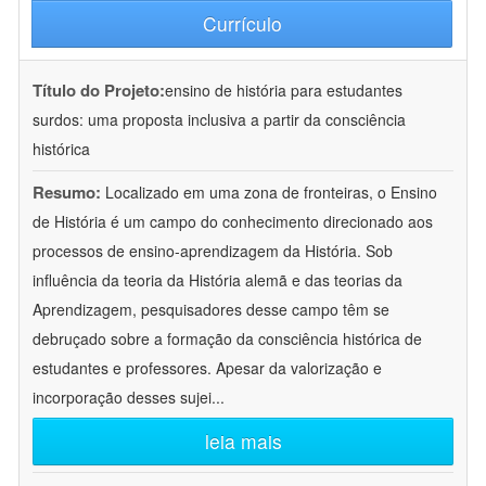
Currículo
Título do Projeto:
ensino de história para estudantes
surdos: uma proposta inclusiva a partir da consciência
histórica
Resumo:
Localizado em uma zona de fronteiras, o Ensino
de História é um campo do conhecimento direcionado aos
processos de ensino-aprendizagem da História. Sob
influência da teoria da História alemã e das teorias da
Aprendizagem, pesquisadores desse campo têm se
debruçado sobre a formação da consciência histórica de
estudantes e professores. Apesar da valorização e
incorporação desses sujei
...
leia mais