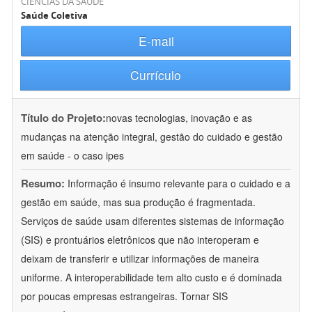
CIÊNCIAS DA SAÚDE
Saúde Coletiva
E-mail
Currículo
Título do Projeto:
novas tecnologias, inovação e as
mudanças na atenção integral, gestão do cuidado e gestão
em saúde - o caso ipes
Resumo:
Informação é insumo relevante para o cuidado e a
gestão em saúde, mas sua produção é fragmentada.
Serviços de saúde usam diferentes sistemas de informação
(SIS) e prontuários eletrônicos que não interoperam e
deixam de transferir e utilizar informações de maneira
uniforme. A interoperabilidade tem alto custo e é dominada
por poucas empresas estrangeiras. Tornar SIS