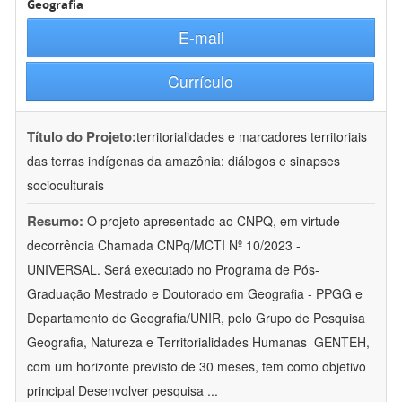
Geografia
E-mail
Currículo
Título do Projeto:
territorialidades e marcadores territoriais
das terras indígenas da amazônia: diálogos e sinapses
socioculturais
Resumo:
O projeto apresentado ao CNPQ, em virtude
decorrência Chamada CNPq/MCTI Nº 10/2023 -
UNIVERSAL. Será executado no Programa de Pós-
Graduação Mestrado e Doutorado em Geografia - PPGG e
Departamento de Geografia/UNIR, pelo Grupo de Pesquisa
Geografia, Natureza e Territorialidades Humanas  GENTEH,
com um horizonte previsto de 30 meses, tem como objetivo
principal Desenvolver pesquisa
...