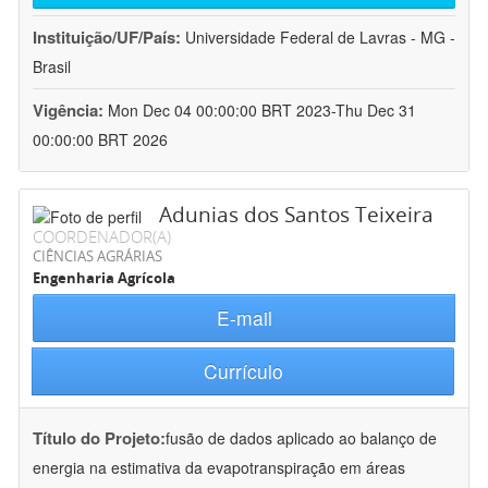
Instituição/UF/País:
Universidade Federal de Lavras - MG -
Brasil
Vigência:
Mon Dec 04 00:00:00 BRT 2023-Thu Dec 31
00:00:00 BRT 2026
Adunias dos Santos Teixeira
COORDENADOR(A)
CIÊNCIAS AGRÁRIAS
Engenharia Agrícola
E-mail
Currículo
Título do Projeto:
fusão de dados aplicado ao balanço de
energia na estimativa da evapotranspiração em áreas