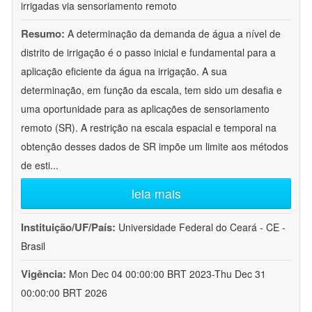
irrigadas via sensoriamento remoto
Resumo:
A determinação da demanda de água a nível de
distrito de irrigação é o passo inicial e fundamental para a
aplicação eficiente da água na irrigação. A sua
determinação, em função da escala, tem sido um desafia e
uma oportunidade para as aplicações de sensoriamento
remoto (SR). A restrição na escala espacial e temporal na
obtenção desses dados de SR impõe um limite aos métodos
de esti
...
leia mais
Instituição/UF/País:
Universidade Federal do Ceará - CE -
Brasil
Vigência:
Mon Dec 04 00:00:00 BRT 2023-Thu Dec 31
00:00:00 BRT 2026