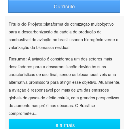
Currículo
Título do Projeto:
plataforma de otimização multiobjetivo
para a descarbonização da cadeia de produção de
combustível de aviação no brasil usando hidrogênio verde e
valorização da biomassa residual.
Resumo:
A aviação é considerada um dos setores mais
desafiadores para a descarbonização devido às suas
características de uso final, sendo os biocombustíveis uma
alternativa promissora para atingir esse objetivo. Atualmente,
a aviação é responsável por mais de 2% das emissões
globais de gases de efeito estufa, com grandes perspectivas
de aumento nas próximas décadas. O Brasil se
comprometeu
...
leia mais