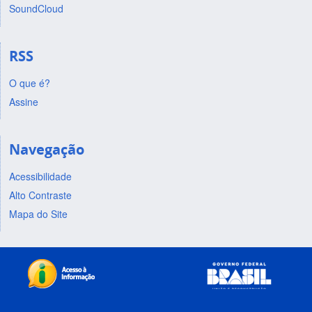
SoundCloud
RSS
O que é?
Assine
Navegação
Acessibilidade
Alto Contraste
Mapa do Site