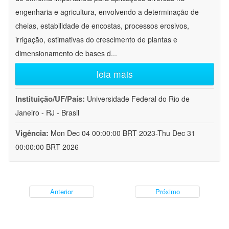
engenharia e agricultura, envolvendo a determinação de
cheias, estabilidade de encostas, processos erosivos,
irrigação, estimativas do crescimento de plantas e
dimensionamento de bases d
...
leia mais
Instituição/UF/País:
Universidade Federal do Rio de
Janeiro - RJ - Brasil
Vigência:
Mon Dec 04 00:00:00 BRT 2023-Thu Dec 31
00:00:00 BRT 2026
Anterior
Próximo