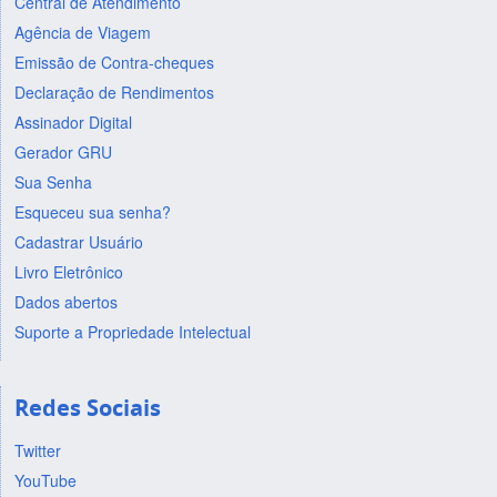
Central de Atendimento
Agência de Viagem
Emissão de Contra-cheques
Declaração de Rendimentos
Assinador Digital
Gerador GRU
Sua Senha
Esqueceu sua senha?
Cadastrar Usuário
Livro Eletrônico
Dados abertos
Suporte a Propriedade Intelectual
Redes Sociais
Twitter
YouTube