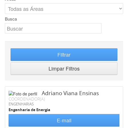
Busca
Filtrar
Limpar Filtros
Adriano Viana Ensinas
COORDENADOR(A)
ENGENHARIAS
Engenharia de Energia
E-mail