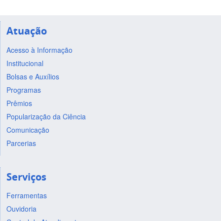
Atuação
Acesso à Informação
Institucional
Bolsas e Auxílios
Programas
Prêmios
Popularização da Ciência
Comunicação
Parcerias
Serviços
Ferramentas
Ouvidoria