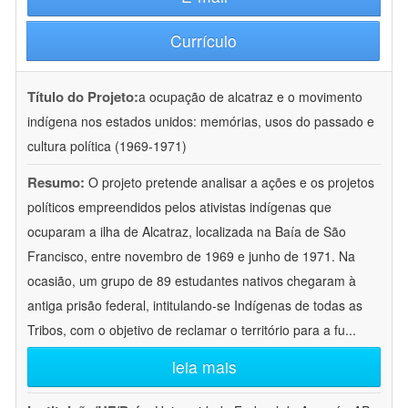
Currículo
Título do Projeto:
a ocupação de alcatraz e o movimento
indígena nos estados unidos: memórias, usos do passado e
cultura política (1969-1971)
Resumo:
O projeto pretende analisar a ações e os projetos
políticos empreendidos pelos ativistas indígenas que
ocuparam a ilha de Alcatraz, localizada na Baía de São
Francisco, entre novembro de 1969 e junho de 1971. Na
ocasião, um grupo de 89 estudantes nativos chegaram à
antiga prisão federal, intitulando-se Indígenas de todas as
Tribos, com o objetivo de reclamar o território para a fu
...
leia mais