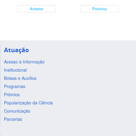
Anterior
Próximo
Atuação
Acesso à Informação
Institucional
Bolsas e Auxílios
Programas
Prêmios
Popularização da Ciência
Comunicação
Parcerias