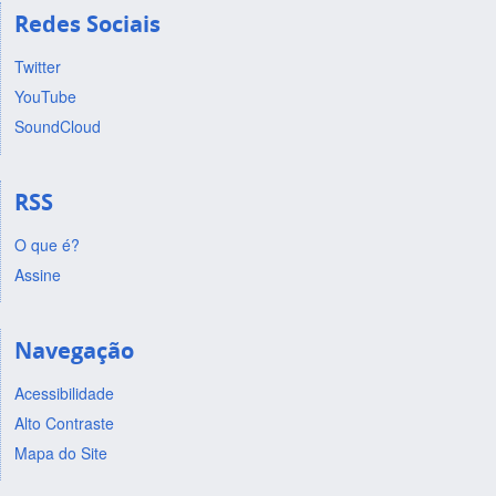
Redes Sociais
Twitter
YouTube
SoundCloud
RSS
O que é?
Assine
Navegação
Acessibilidade
Alto Contraste
Mapa do Site