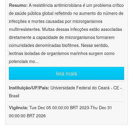
Resumo:
A resistência antimicrobiana é um problema crítico
de saúde pública global refletindo no aumento do número de
infecções e mortes causadas por microrganismos
multirresistentes. Muitas dessas infecções estão associadas
diretamente a capacidade de microrganismos formarem
comunidades denominadas biofilmes. Nesse sentido,
lectinas isoladas de organismos marinhos surgem como
potenciais mo
...
leia mais
Instituição/UF/País:
Universidade Federal do Ceará - CE -
Brasil
Vigência:
Tue Dec 05 00:00:00 BRT 2023-Thu Dec 31
00:00:00 BRT 2026