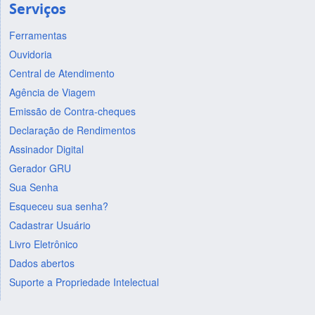
Serviços
Ferramentas
Ouvidoria
Central de Atendimento
Agência de Viagem
Emissão de Contra-cheques
Declaração de Rendimentos
Assinador Digital
Gerador GRU
Sua Senha
Esqueceu sua senha?
Cadastrar Usuário
Livro Eletrônico
Dados abertos
Suporte a Propriedade Intelectual