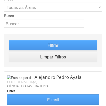
Busca
Filtrar
Limpar Filtros
Alejandro Pedro Ayala
COORDENADOR(A)
CIÊNCIAS EXATAS E DA TERRA
Física
E-mail