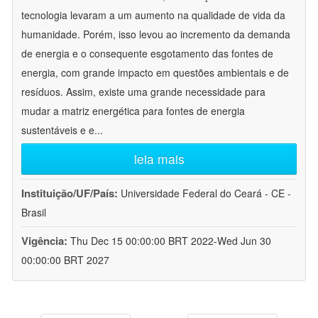
tecnologia levaram a um aumento na qualidade de vida da
humanidade. Porém, isso levou ao incremento da demanda
de energia e o consequente esgotamento das fontes de
energia, com grande impacto em questões ambientais e de
resíduos. Assim, existe uma grande necessidade para
mudar a matriz energética para fontes de energia
sustentáveis e e
...
leia mais
Instituição/UF/País:
Universidade Federal do Ceará - CE -
Brasil
Vigência:
Thu Dec 15 00:00:00 BRT 2022-Wed Jun 30
00:00:00 BRT 2027