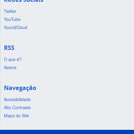
Twitter
YouTube
SoundCloud
RSS
O que é?
Assine
Navegação
Acessibilidade
Alto Contraste
Mapa do Site