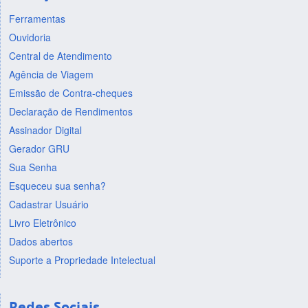
Ferramentas
Ouvidoria
Central de Atendimento
Agência de Viagem
Emissão de Contra-cheques
Declaração de Rendimentos
Assinador Digital
Gerador GRU
Sua Senha
Esqueceu sua senha?
Cadastrar Usuário
Livro Eletrônico
Dados abertos
Suporte a Propriedade Intelectual
Redes Sociais