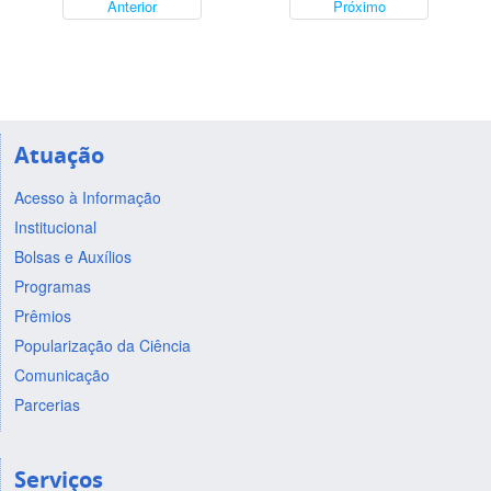
Anterior
Próximo
Atuação
Acesso à Informação
Institucional
Bolsas e Auxílios
Programas
Prêmios
Popularização da Ciência
Comunicação
Parcerias
Serviços