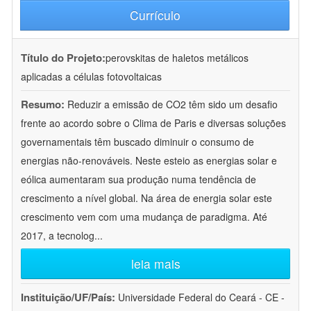
Currículo
Título do Projeto:
perovskitas de haletos metálicos
aplicadas a células fotovoltaicas
Resumo:
Reduzir a emissão de CO2 têm sido um desafio
frente ao acordo sobre o Clima de Paris e diversas soluções
governamentais têm buscado diminuir o consumo de
energias não-renováveis. Neste esteio as energias solar e
eólica aumentaram sua produção numa tendência de
crescimento a nível global. Na área de energia solar este
crescimento vem com uma mudança de paradigma. Até
2017, a tecnolog
...
leia mais
Instituição/UF/País:
Universidade Federal do Ceará - CE -