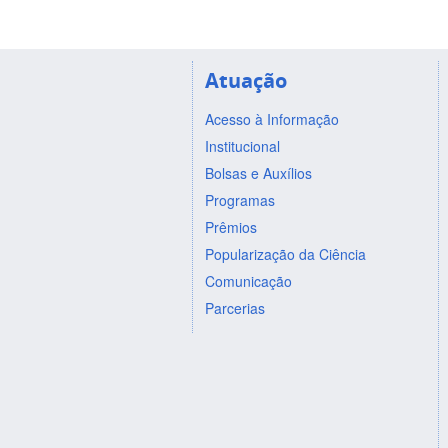
Atuação
Acesso à Informação
Institucional
Bolsas e Auxílios
Programas
Prêmios
Popularização da Ciência
Comunicação
Parcerias