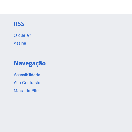
RSS
O que é?
Assine
Navegação
Acessibilidade
Alto Contraste
Mapa do Site