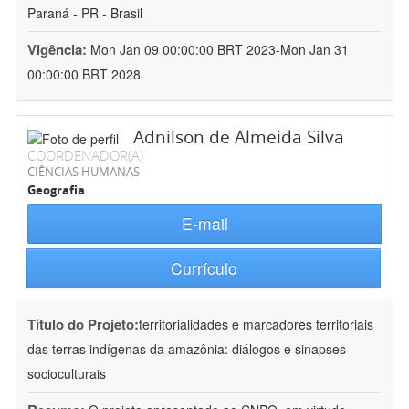
Paraná - PR - Brasil
Vigência:
Mon Jan 09 00:00:00 BRT 2023-Mon Jan 31
00:00:00 BRT 2028
Adnilson de Almeida Silva
COORDENADOR(A)
CIÊNCIAS HUMANAS
Geografia
E-mail
Currículo
Título do Projeto:
territorialidades e marcadores territoriais
das terras indígenas da amazônia: diálogos e sinapses
socioculturais