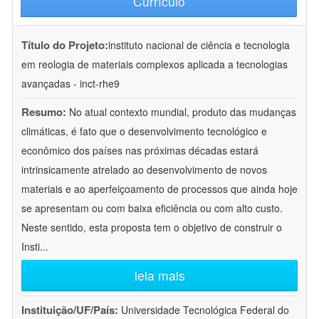
Currículo
Título do Projeto:
instituto nacional de ciência e tecnologia
em reologia de materiais complexos aplicada a tecnologias
avançadas - inct-rhe9
Resumo:
No atual contexto mundial, produto das mudanças
climáticas, é fato que o desenvolvimento tecnológico e
econômico dos países nas próximas décadas estará
intrinsicamente atrelado ao desenvolvimento de novos
materiais e ao aperfeiçoamento de processos que ainda hoje
se apresentam ou com baixa eficiência ou com alto custo.
Neste sentido, esta proposta tem o objetivo de construir o
Insti
...
leia mais
Instituição/UF/País:
Universidade Tecnológica Federal do