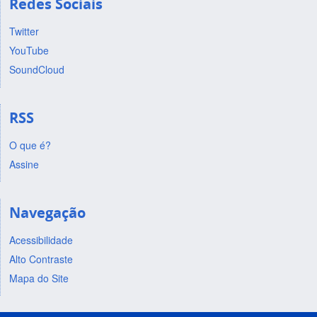
Redes Sociais
Twitter
YouTube
SoundCloud
RSS
O que é?
Assine
Navegação
Acessibilidade
Alto Contraste
Mapa do Site