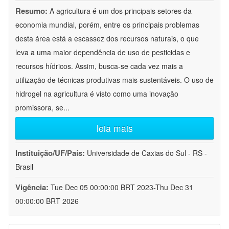
Resumo:
A agricultura é um dos principais setores da
economia mundial, porém, entre os principais problemas
desta área está a escassez dos recursos naturais, o que
leva a uma maior dependência de uso de pesticidas e
recursos hídricos. Assim, busca-se cada vez mais a
utilização de técnicas produtivas mais sustentáveis. O uso de
hidrogel na agricultura é visto como uma inovação
promissora, se
...
leia mais
Instituição/UF/País:
Universidade de Caxias do Sul - RS -
Brasil
Vigência:
Tue Dec 05 00:00:00 BRT 2023-Thu Dec 31
00:00:00 BRT 2026