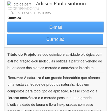
Adilson Paulo Sinhorin
COORDENADOR(A)
CIÊNCIAS EXATAS E DA TERRA
Química
E-mail
Currículo
Título do Projeto:
estudo químico e atividade biológica com
extrato, fração e/ou moléculas obtidas a partir de veneno de
bufonídeos dos biomas cerrado e amazônico brasileiro
Resumo:
A natureza é um grande laboratório que oferece
uma vasta variedade de produtos naturais, ricos em
compostos para todo tipo de aplicação. Nesse contexto a
floresta amazônica e o cerrado possuem uma grande
biodiversidade de fauna e flora inexploradas com esse