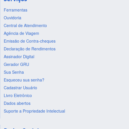
Ferramentas
Ouvidoria
Central de Atendimento
Agência de Viagem
Emissão de Contra-cheques
Declaração de Rendimentos
Assinador Digital
Gerador GRU
Sua Senha
Esqueceu sua senha?
Cadastrar Usuário
Livro Eletrônico
Dados abertos
Suporte a Propriedade Intelectual