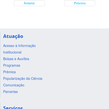
Anterior
Próximo
Atuação
Acesso à Informação
Institucional
Bolsas e Auxílios
Programas
Prêmios
Popularização da Ciência
Comunicação
Parcerias
Serviços