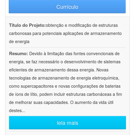
Currículo
Título do Projeto:
obtenção e modificação de estruturas
carbonosas para potenciais aplicações de armazenamento
de energia
Resumo:
Devido à limitação das fontes convencionais de
energia, se faz necessário o desenvolvimento de sistemas
eficientes de armazenamento dessa energia. Novas
tecnologias de armazenamento de energia eletroquímica,
como supercapacitores e novas configurações de baterias
de íons de lítio, podem incluir estruturas carbonáceas a fim
de melhorar suas capacidades. O aumento da vida útil
destes
...
leia mais