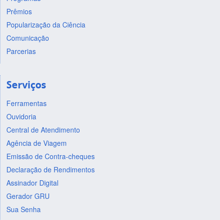
Prêmios
Popularização da Ciência
Comunicação
Parcerias
Serviços
Ferramentas
Ouvidoria
Central de Atendimento
Agência de Viagem
Emissão de Contra-cheques
Declaração de Rendimentos
Assinador Digital
Gerador GRU
Sua Senha