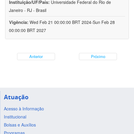
Instituição/UF/País:
Universidade Federal do Rio de
Janeiro - RJ - Brasil
Vigência:
Wed Feb 21 00:00:00 BRT 2024-Sun Feb 28
00:00:00 BRT 2027
Anterior
Próximo
Atuação
Acesso à Informação
Institucional
Bolsas e Auxílios
Programas