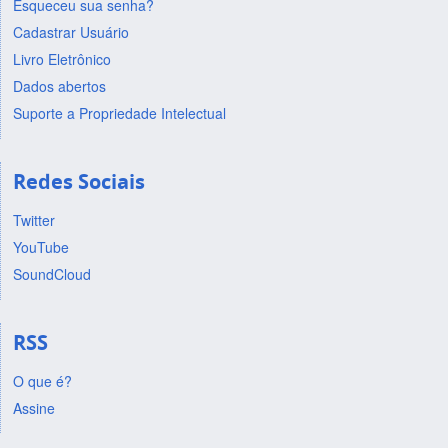
Esqueceu sua senha?
Cadastrar Usuário
Livro Eletrônico
Dados abertos
Suporte a Propriedade Intelectual
Redes Sociais
Twitter
YouTube
SoundCloud
RSS
O que é?
Assine