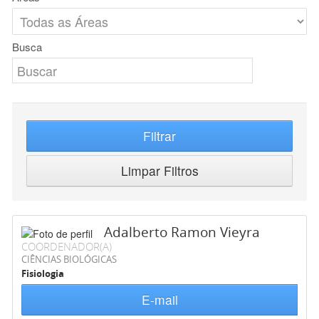
Busca
Filtrar
Limpar Filtros
Adalberto Ramon Vieyra
COORDENADOR(A)
CIÊNCIAS BIOLÓGICAS
Fisiologia
E-mail