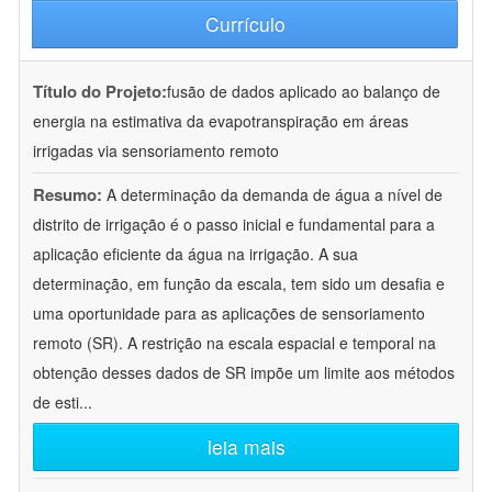
Currículo
Título do Projeto:
fusão de dados aplicado ao balanço de
energia na estimativa da evapotranspiração em áreas
irrigadas via sensoriamento remoto
Resumo:
A determinação da demanda de água a nível de
distrito de irrigação é o passo inicial e fundamental para a
aplicação eficiente da água na irrigação. A sua
determinação, em função da escala, tem sido um desafia e
uma oportunidade para as aplicações de sensoriamento
remoto (SR). A restrição na escala espacial e temporal na
obtenção desses dados de SR impõe um limite aos métodos
de esti
...
leia mais