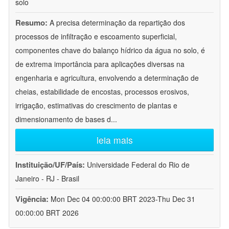
solo
Resumo:
A precisa determinação da repartição dos
processos de infiltração e escoamento superficial,
componentes chave do balanço hídrico da água no solo, é
de extrema importância para aplicações diversas na
engenharia e agricultura, envolvendo a determinação de
cheias, estabilidade de encostas, processos erosivos,
irrigação, estimativas do crescimento de plantas e
dimensionamento de bases d
...
leia mais
Instituição/UF/País:
Universidade Federal do Rio de
Janeiro - RJ - Brasil
Vigência:
Mon Dec 04 00:00:00 BRT 2023-Thu Dec 31
00:00:00 BRT 2026