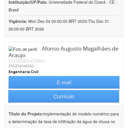
Instituição/UF/País:
Universidade Federal do Ceará - CE -
Brasil
Vigência:
Mon Dec 04 00:00:00 BRT 2023-Thu Dec 31
00:00:00 BRT 2026
Afonso Augusto Magalhães de
Araujo
COORDENADOR(A)
ENGENHARIAS
Engenharia Civil
E-mail
Currículo
Título do Projeto:
implementação de modelo numérico para
a determinação da taxa de infiltração da água de chuva no