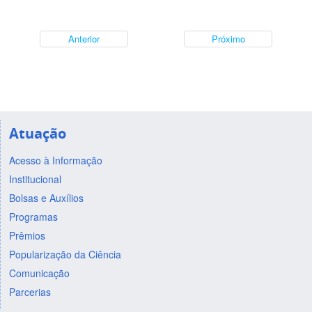
Anterior
Próximo
Atuação
Acesso à Informação
Institucional
Bolsas e Auxílios
Programas
Prêmios
Popularização da Ciência
Comunicação
Parcerias