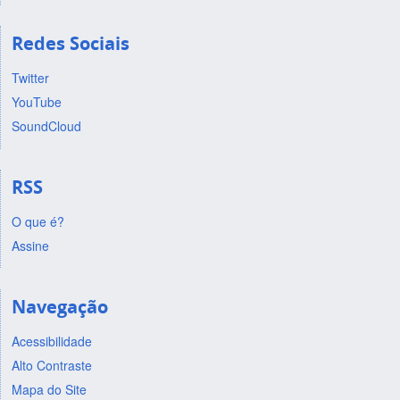
Redes Sociais
Twitter
YouTube
SoundCloud
RSS
O que é?
Assine
Navegação
Acessibilidade
Alto Contraste
Mapa do Site