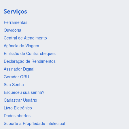
Serviços
Ferramentas
Ouvidoria
Central de Atendimento
Agência de Viagem
Emissão de Contra-cheques
Declaração de Rendimentos
Assinador Digital
Gerador GRU
Sua Senha
Esqueceu sua senha?
Cadastrar Usuário
Livro Eletrônico
Dados abertos
Suporte a Propriedade Intelectual