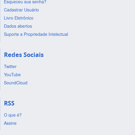
Esqueceu sua senha?
Cadastrar Usuário
Livro Eletrônico
Dados abertos
Suporte a Propriedade Intelectual
Redes Sociais
Twitter
YouTube
SoundCloud
RSS
O que é?
Assine