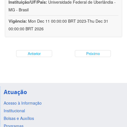
Instituição/UF/País:
Universidade Federal de Uberlândia -
MG - Brasil
Vigência:
Mon Dec 11 00:00:00 BRT 2023-Thu Dec 31
00:00:00 BRT 2026
Anterior
Próximo
Atuação
Acesso à Informação
Institucional
Bolsas e Auxílios
Programas