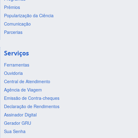
Prêmios
Popularização da Ciência
Comunicação
Parcerias
Serviços
Ferramentas
Ouvidoria
Central de Atendimento
Agência de Viagem
Emissão de Contra-cheques
Declaração de Rendimentos
Assinador Digital
Gerador GRU
Sua Senha