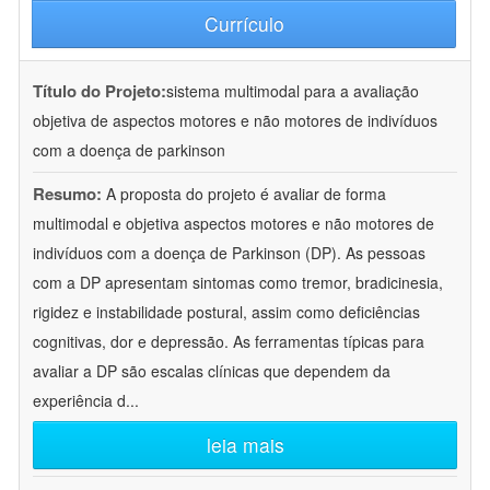
Currículo
Título do Projeto:
sistema multimodal para a avaliação
objetiva de aspectos motores e não motores de indivíduos
com a doença de parkinson
Resumo:
A proposta do projeto é avaliar de forma
multimodal e objetiva aspectos motores e não motores de
indivíduos com a doença de Parkinson (DP). As pessoas
com a DP apresentam sintomas como tremor, bradicinesia,
rigidez e instabilidade postural, assim como deficiências
cognitivas, dor e depressão. As ferramentas típicas para
avaliar a DP são escalas clínicas que dependem da
experiência d
...
leia mais