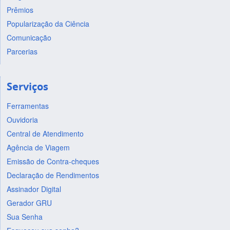
Prêmios
Popularização da Ciência
Comunicação
Parcerias
Serviços
Ferramentas
Ouvidoria
Central de Atendimento
Agência de Viagem
Emissão de Contra-cheques
Declaração de Rendimentos
Assinador Digital
Gerador GRU
Sua Senha