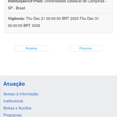
Instituição/UF/País:
Universidade Estadual de Campinas -
SP - Brasil
Vigência:
Thu Dec 21 00:00:00 BRT 2023-Thu Dec 31
00:00:00 BRT 2026
Anterior
Próximo
Atuação
Acesso à Informação
Institucional
Bolsas e Auxílios
Programas