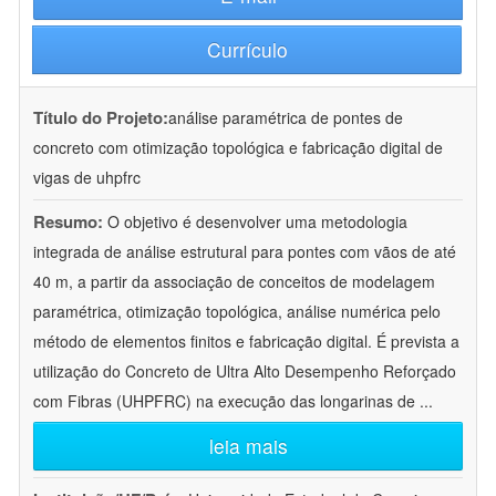
Currículo
Título do Projeto:
análise paramétrica de pontes de
concreto com otimização topológica e fabricação digital de
vigas de uhpfrc
Resumo:
O objetivo é desenvolver uma metodologia
integrada de análise estrutural para pontes com vãos de até
40 m, a partir da associação de conceitos de modelagem
paramétrica, otimização topológica, análise numérica pelo
método de elementos finitos e fabricação digital. É prevista a
utilização do Concreto de Ultra Alto Desempenho Reforçado
com Fibras (UHPFRC) na execução das longarinas de
...
leia mais