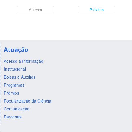
Anterior
Próximo
Atuação
Acesso à Informação
Institucional
Bolsas e Auxílios
Programas
Prêmios
Popularização da Ciência
Comunicação
Parcerias