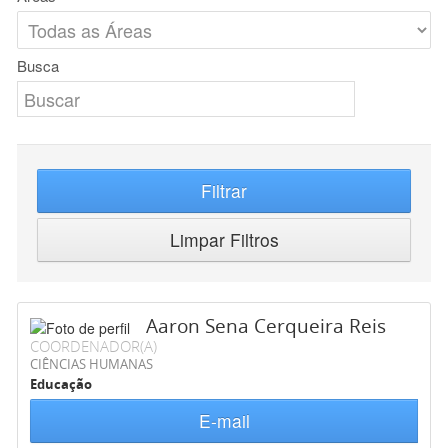
Busca
Filtrar
Limpar Filtros
Aaron Sena Cerqueira Reis
COORDENADOR(A)
CIÊNCIAS HUMANAS
Educação
E-mail