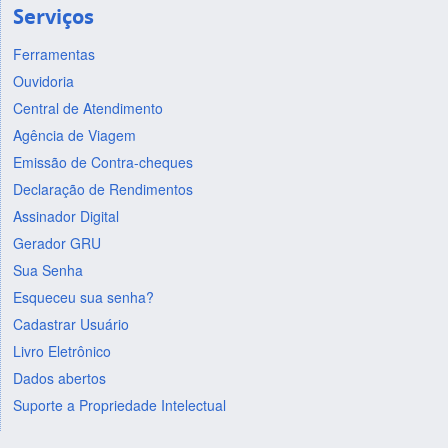
Serviços
Ferramentas
Ouvidoria
Central de Atendimento
Agência de Viagem
Emissão de Contra-cheques
Declaração de Rendimentos
Assinador Digital
Gerador GRU
Sua Senha
Esqueceu sua senha?
Cadastrar Usuário
Livro Eletrônico
Dados abertos
Suporte a Propriedade Intelectual