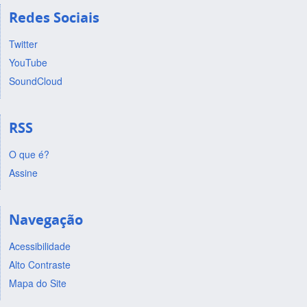
Redes Sociais
Twitter
YouTube
SoundCloud
RSS
O que é?
Assine
Navegação
Acessibilidade
Alto Contraste
Mapa do Site