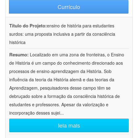
Currículo
Título do Projeto:
ensino de história para estudantes
surdos: uma proposta inclusiva a partir da consciência
histórica
Resumo:
Localizado em uma zona de fronteiras, o Ensino
de História é um campo do conhecimento direcionado aos
processos de ensino-aprendizagem da História. Sob
influência da teoria da História alemã e das teorias da
Aprendizagem, pesquisadores desse campo têm se
debruçado sobre a formação da consciência histórica de
estudantes e professores. Apesar da valorização e
incorporação desses sujei
...
leia mais