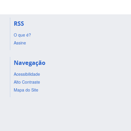
RSS
O que é?
Assine
Navegação
Acessibilidade
Alto Contraste
Mapa do Site