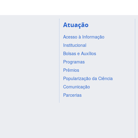
Atuação
Acesso à Informação
Institucional
Bolsas e Auxílios
Programas
Prêmios
Popularização da Ciência
Comunicação
Parcerias