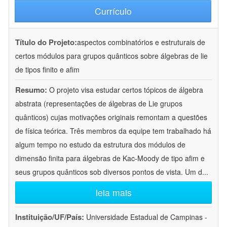
Currículo
Título do Projeto:
aspectos combinatórios e estruturais de
certos módulos para grupos quânticos sobre álgebras de lie
de tipos finito e afim
Resumo:
O projeto visa estudar certos tópicos de álgebra
abstrata (representações de álgebras de Lie grupos
quânticos) cujas motivações originais remontam a questões
de física teórica. Três membros da equipe tem trabalhado há
algum tempo no estudo da estrutura dos módulos de
dimensão finita para álgebras de Kac-Moody de tipo afim e
seus grupos quânticos sob diversos pontos de vista. Um d
...
leia mais
Instituição/UF/País:
Universidade Estadual de Campinas -