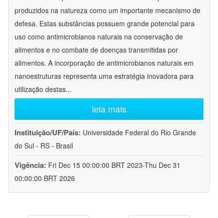
produzidos na natureza como um importante mecanismo de
defesa. Estas substâncias possuem grande potencial para
uso como antimicrobianos naturais na conservação de
alimentos e no combate de doenças transmitidas por
alimentos. A incorporação de antimicrobianos naturais em
nanoestruturas representa uma estratégia inovadora para
utilização destas
...
leia mais
Instituição/UF/País:
Universidade Federal do Rio Grande
do Sul - RS - Brasil
Vigência:
Fri Dec 15 00:00:00 BRT 2023-Thu Dec 31
00:00:00 BRT 2026