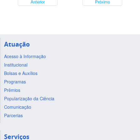
Anterior
Próximo
Atuação
Acesso à Informação
Institucional
Bolsas e Auxílios
Programas
Prêmios
Popularização da Ciência
Comunicação
Parcerias
Serviços