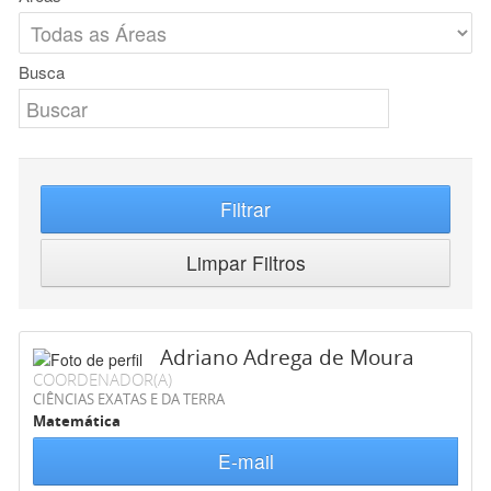
Busca
Filtrar
Limpar Filtros
Adriano Adrega de Moura
COORDENADOR(A)
CIÊNCIAS EXATAS E DA TERRA
Matemática
E-mail