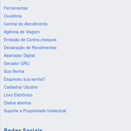
Ferramentas
Ouvidoria
Central de Atendimento
Agência de Viagem
Emissão de Contra-cheques
Declaração de Rendimentos
Assinador Digital
Gerador GRU
Sua Senha
Esqueceu sua senha?
Cadastrar Usuário
Livro Eletrônico
Dados abertos
Suporte a Propriedade Intelectual
Redes Sociais