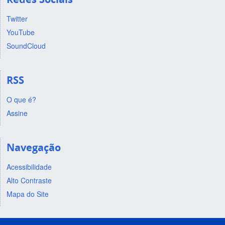
Twitter
YouTube
SoundCloud
RSS
O que é?
Assine
Navegação
Acessibilidade
Alto Contraste
Mapa do Site