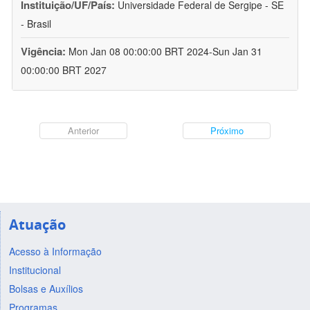
Instituição/UF/País:
Universidade Federal de Sergipe - SE
- Brasil
Vigência:
Mon Jan 08 00:00:00 BRT 2024-Sun Jan 31
00:00:00 BRT 2027
Anterior
Próximo
Atuação
Acesso à Informação
Institucional
Bolsas e Auxílios
Programas