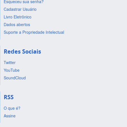
Esqueceu sua senha?
Cadastrar Usuário
Livro Eletrônico
Dados abertos
Suporte a Propriedade Intelectual
Redes Sociais
Twitter
YouTube
SoundCloud
RSS
O que é?
Assine