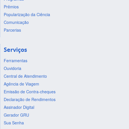
Prêmios
Popularização da Ciência
Comunicação
Parcerias
Serviços
Ferramentas
Ouvidoria
Central de Atendimento
Agência de Viagem
Emissão de Contra-cheques
Declaração de Rendimentos
Assinador Digital
Gerador GRU
Sua Senha