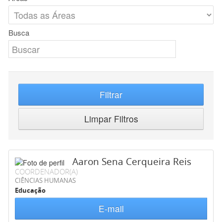
Busca
Filtrar
Limpar Filtros
Aaron Sena Cerqueira Reis
COORDENADOR(A)
CIÊNCIAS HUMANAS
Educação
E-mail