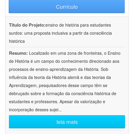
Currículo
Título do Projeto:
ensino de história para estudantes
surdos: uma proposta inclusiva a partir da consciência
histórica
Resumo:
Localizado em uma zona de fronteiras, o Ensino
de História é um campo do conhecimento direcionado aos
processos de ensino-aprendizagem da História. Sob
influência da teoria da História alemã e das teorias da
Aprendizagem, pesquisadores desse campo têm se
debruçado sobre a formação da consciência histórica de
estudantes e professores. Apesar da valorização e
incorporação desses sujei
...
leia mais