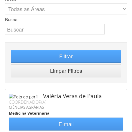
Busca
Filtrar
Limpar Filtros
Valéria Veras de Paula
COORDENADOR(A)
CIÊNCIAS AGRÁRIAS
Medicina Veterinária
E-mail