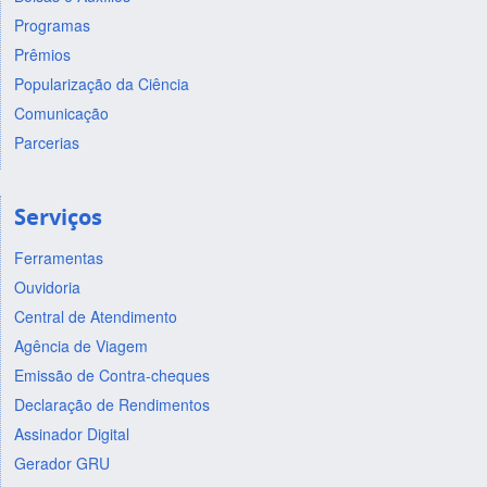
Programas
Prêmios
Popularização da Ciência
Comunicação
Parcerias
Serviços
Ferramentas
Ouvidoria
Central de Atendimento
Agência de Viagem
Emissão de Contra-cheques
Declaração de Rendimentos
Assinador Digital
Gerador GRU