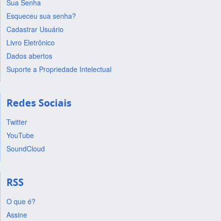
Sua Senha
Esqueceu sua senha?
Cadastrar Usuário
Livro Eletrônico
Dados abertos
Suporte a Propriedade Intelectual
Redes Sociais
Twitter
YouTube
SoundCloud
RSS
O que é?
Assine