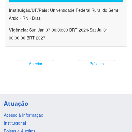
Instituição/UF/País:
Universidade Federal Rural do Semi-
Árido - RN - Brasil
Vigência:
Sun Jan 07 00:00:00 BRT 2024-Sat Jul 31
00:00:00 BRT 2027
Anterior
Próximo
Atuação
Acesso à Informação
Institucional
Bolsas e Auxílios