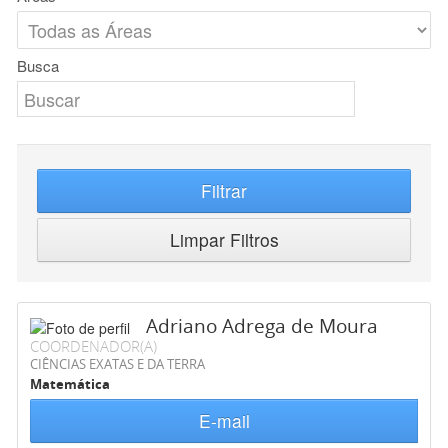
Busca
Filtrar
Limpar Filtros
Adriano Adrega de Moura
COORDENADOR(A)
CIÊNCIAS EXATAS E DA TERRA
Matemática
E-mail