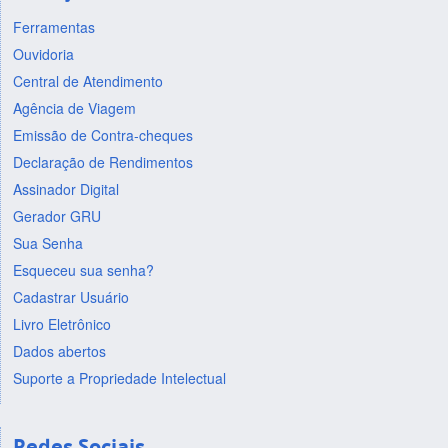
Ferramentas
Ouvidoria
Central de Atendimento
Agência de Viagem
Emissão de Contra-cheques
Declaração de Rendimentos
Assinador Digital
Gerador GRU
Sua Senha
Esqueceu sua senha?
Cadastrar Usuário
Livro Eletrônico
Dados abertos
Suporte a Propriedade Intelectual
Redes Sociais