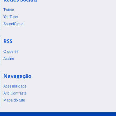
Twitter
YouTube
SoundCloud
RSS
O que é?
Assine
Navegação
Acessibilidade
Alto Contraste
Mapa do Site