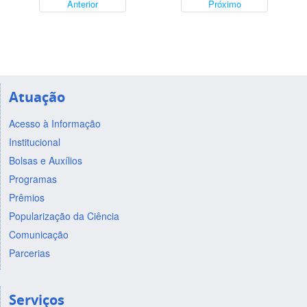
Anterior
Próximo
Atuação
Acesso à Informação
Institucional
Bolsas e Auxílios
Programas
Prêmios
Popularização da Ciência
Comunicação
Parcerias
Serviços