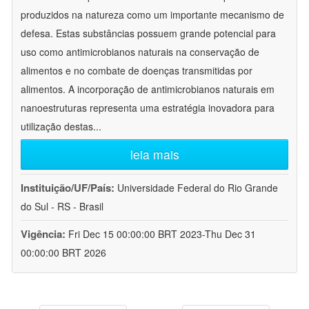
produzidos na natureza como um importante mecanismo de
defesa. Estas substâncias possuem grande potencial para
uso como antimicrobianos naturais na conservação de
alimentos e no combate de doenças transmitidas por
alimentos. A incorporação de antimicrobianos naturais em
nanoestruturas representa uma estratégia inovadora para
utilização destas
...
leia mais
Instituição/UF/País:
Universidade Federal do Rio Grande
do Sul - RS - Brasil
Vigência:
Fri Dec 15 00:00:00 BRT 2023-Thu Dec 31
00:00:00 BRT 2026