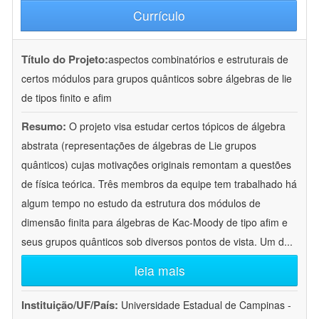
Currículo
Título do Projeto:
aspectos combinatórios e estruturais de
certos módulos para grupos quânticos sobre álgebras de lie
de tipos finito e afim
Resumo:
O projeto visa estudar certos tópicos de álgebra
abstrata (representações de álgebras de Lie grupos
quânticos) cujas motivações originais remontam a questões
de física teórica. Três membros da equipe tem trabalhado há
algum tempo no estudo da estrutura dos módulos de
dimensão finita para álgebras de Kac-Moody de tipo afim e
seus grupos quânticos sob diversos pontos de vista. Um d
...
leia mais
Instituição/UF/País:
Universidade Estadual de Campinas -