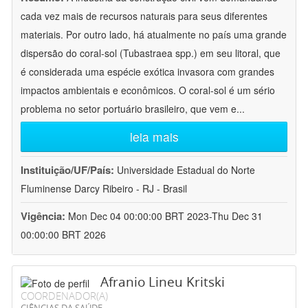
cada vez mais de recursos naturais para seus diferentes
materiais. Por outro lado, há atualmente no país uma grande
dispersão do coral-sol (Tubastraea spp.) em seu litoral, que
é considerada uma espécie exótica invasora com grandes
impactos ambientais e econômicos. O coral-sol é um sério
problema no setor portuário brasileiro, que vem e
...
leia mais
Instituição/UF/País:
Universidade Estadual do Norte
Fluminense Darcy Ribeiro - RJ - Brasil
Vigência:
Mon Dec 04 00:00:00 BRT 2023-Thu Dec 31
00:00:00 BRT 2026
Afranio Lineu Kritski
COORDENADOR(A)