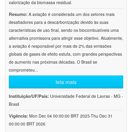
valorização da biomassa residual.
Resumo:
A aviação é considerada um dos setores mais
desafiadores para a descarbonização devido às suas
características de uso final, sendo os biocombustíveis uma
alternativa promissora para atingir esse objetivo. Atualmente,
a aviação é responsável por mais de 2% das emissões
globais de gases de efeito estufa, com grandes perspectivas
de aumento nas próximas décadas. O Brasil se
comprometeu
...
leia mais
Instituição/UF/País:
Universidade Federal de Lavras - MG -
Brasil
Vigência:
Mon Dec 04 00:00:00 BRT 2023-Thu Dec 31
00:00:00 BRT 2026