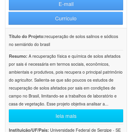
E-mail
Currículo
Título do Projeto:
recuperação de solos salinos e sódicos
no semiárido do brasil
Resumo:
A recuperação física e química de solos afetados
por sais é necessária em termos sociais, econômicos,
ambientais e produtivos, pois recupera o principal patrimônio
do agricultor. Salienta-se que são poucos os estudos de
recuperação de solos afetados por sais em condições de
campo no Brasil, limitando-se a trabalhos de laboratório e
casa de vegetação. Esse projeto objetiva analisar a
...
leia mais
Instituição/UF/País:
Universidade Federal de Sergipe - SE