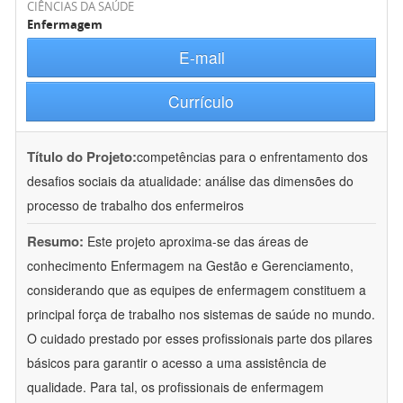
CIÊNCIAS DA SAÚDE
Enfermagem
E-mail
Currículo
Título do Projeto:
competências para o enfrentamento dos
desafios sociais da atualidade: análise das dimensões do
processo de trabalho dos enfermeiros
Resumo:
Este projeto aproxima-se das áreas de
conhecimento Enfermagem na Gestão e Gerenciamento,
considerando que as equipes de enfermagem constituem a
principal força de trabalho nos sistemas de saúde no mundo.
O cuidado prestado por esses profissionais parte dos pilares
básicos para garantir o acesso a uma assistência de
qualidade. Para tal, os profissionais de enfermagem