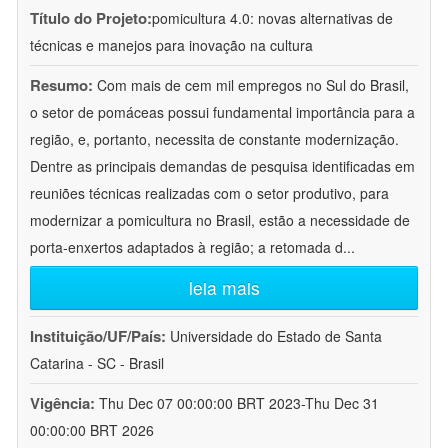
Título do Projeto:
pomicultura 4.0: novas alternativas de
técnicas e manejos para inovação na cultura
Resumo:
Com mais de cem mil empregos no Sul do Brasil,
o setor de pomáceas possui fundamental importância para a
região, e, portanto, necessita de constante modernização.
Dentre as principais demandas de pesquisa identificadas em
reuniões técnicas realizadas com o setor produtivo, para
modernizar a pomicultura no Brasil, estão a necessidade de
porta-enxertos adaptados à região; a retomada d
...
leia mais
Instituição/UF/País:
Universidade do Estado de Santa
Catarina - SC - Brasil
Vigência:
Thu Dec 07 00:00:00 BRT 2023-Thu Dec 31
00:00:00 BRT 2026