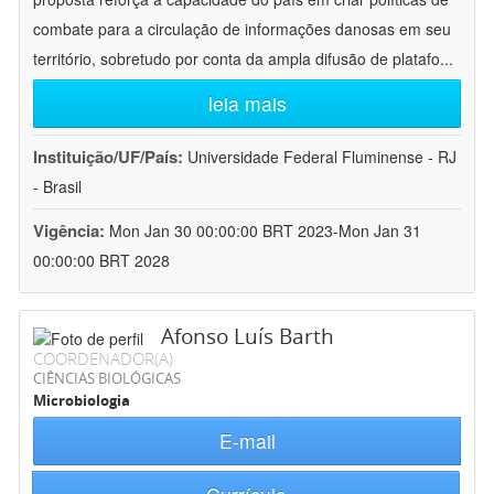
combate para a circulação de informações danosas em seu
território, sobretudo por conta da ampla difusão de platafo
...
leia mais
Instituição/UF/País:
Universidade Federal Fluminense - RJ
- Brasil
Vigência:
Mon Jan 30 00:00:00 BRT 2023-Mon Jan 31
00:00:00 BRT 2028
Afonso Luís Barth
COORDENADOR(A)
CIÊNCIAS BIOLÓGICAS
Microbiologia
E-mail