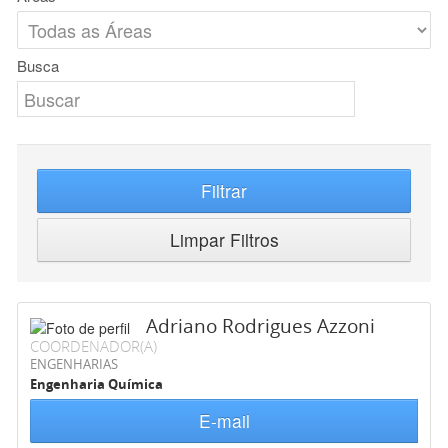
Busca
Filtrar
Limpar Filtros
Adriano Rodrigues Azzoni
COORDENADOR(A)
ENGENHARIAS
Engenharia Química
E-mail