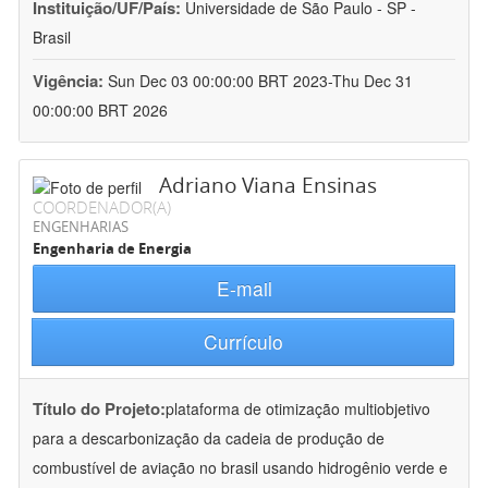
Instituição/UF/País:
Universidade de São Paulo - SP -
Brasil
Vigência:
Sun Dec 03 00:00:00 BRT 2023-Thu Dec 31
00:00:00 BRT 2026
Adriano Viana Ensinas
COORDENADOR(A)
ENGENHARIAS
Engenharia de Energia
E-mail
Currículo
Título do Projeto:
plataforma de otimização multiobjetivo
para a descarbonização da cadeia de produção de
combustível de aviação no brasil usando hidrogênio verde e