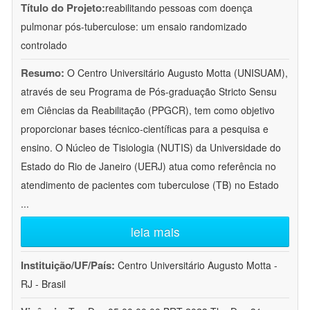
Título do Projeto:
reabilitando pessoas com doença
pulmonar pós-tuberculose: um ensaio randomizado
controlado
Resumo:
O Centro Universitário Augusto Motta (UNISUAM),
através de seu Programa de Pós-graduação Stricto Sensu
em Ciências da Reabilitação (PPGCR), tem como objetivo
proporcionar bases técnico-científicas para a pesquisa e
ensino. O Núcleo de Tisiologia (NUTIS) da Universidade do
Estado do Rio de Janeiro (UERJ) atua como referência no
atendimento de pacientes com tuberculose (TB) no Estado
...
leia mais
Instituição/UF/País:
Centro Universitário Augusto Motta -
RJ - Brasil