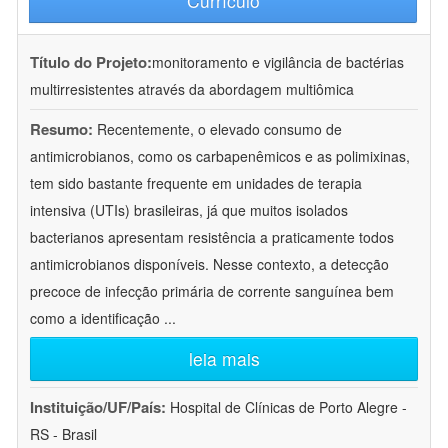
Currículo
Título do Projeto:
monitoramento e vigilância de bactérias
multirresistentes através da abordagem multiômica
Resumo:
Recentemente, o elevado consumo de
antimicrobianos, como os carbapenêmicos e as polimixinas,
tem sido bastante frequente em unidades de terapia
intensiva (UTIs) brasileiras, já que muitos isolados
bacterianos apresentam resistência a praticamente todos
antimicrobianos disponíveis. Nesse contexto, a detecção
precoce de infecção primária de corrente sanguínea bem
como a identificação
...
leia mais
Instituição/UF/País:
Hospital de Clínicas de Porto Alegre -
RS - Brasil