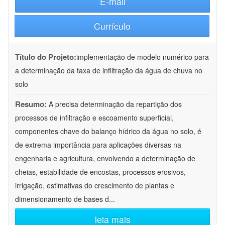
E-mail
Currículo
Título do Projeto:
implementação de modelo numérico para
a determinação da taxa de infiltração da água de chuva no
solo
Resumo:
A precisa determinação da repartição dos
processos de infiltração e escoamento superficial,
componentes chave do balanço hídrico da água no solo, é
de extrema importância para aplicações diversas na
engenharia e agricultura, envolvendo a determinação de
cheias, estabilidade de encostas, processos erosivos,
irrigação, estimativas do crescimento de plantas e
dimensionamento de bases d
...
leia mais