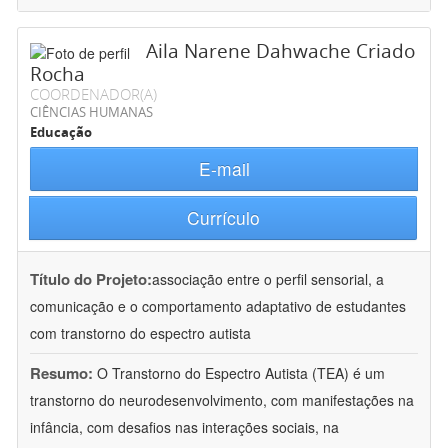
Aila Narene Dahwache Criado
Rocha
COORDENADOR(A)
CIÊNCIAS HUMANAS
Educação
E-mail
Currículo
Título do Projeto:
associação entre o perfil sensorial, a
comunicação e o comportamento adaptativo de estudantes
com transtorno do espectro autista
Resumo:
O Transtorno do Espectro Autista (TEA) é um
transtorno do neurodesenvolvimento, com manifestações na
infância, com desafios nas interações sociais, na