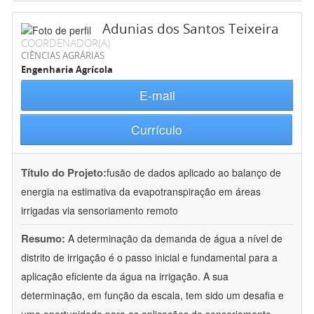
Adunias dos Santos Teixeira
COORDENADOR(A)
CIÊNCIAS AGRÁRIAS
Engenharia Agrícola
E-mail
Currículo
Título do Projeto:
fusão de dados aplicado ao balanço de
energia na estimativa da evapotranspiração em áreas
irrigadas via sensoriamento remoto
Resumo:
A determinação da demanda de água a nível de
distrito de irrigação é o passo inicial e fundamental para a
aplicação eficiente da água na irrigação. A sua
determinação, em função da escala, tem sido um desafia e