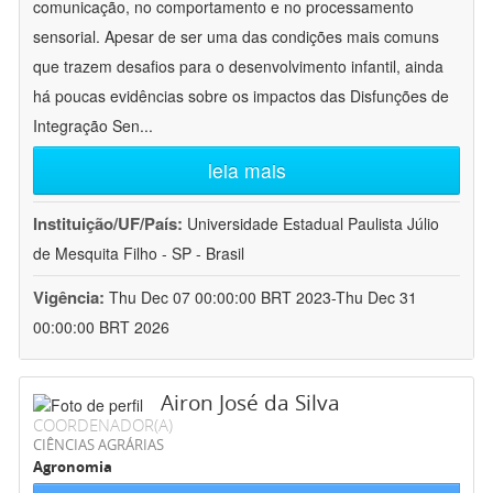
comunicação, no comportamento e no processamento
sensorial. Apesar de ser uma das condições mais comuns
que trazem desafios para o desenvolvimento infantil, ainda
há poucas evidências sobre os impactos das Disfunções de
Integração Sen
...
leia mais
Instituição/UF/País:
Universidade Estadual Paulista Júlio
de Mesquita Filho - SP - Brasil
Vigência:
Thu Dec 07 00:00:00 BRT 2023-Thu Dec 31
00:00:00 BRT 2026
Airon José da Silva
COORDENADOR(A)
CIÊNCIAS AGRÁRIAS
Agronomia