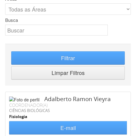
Busca
Filtrar
Limpar Filtros
Adalberto Ramon Vieyra
COORDENADOR(A)
CIÊNCIAS BIOLÓGICAS
Fisiologia
E-mail