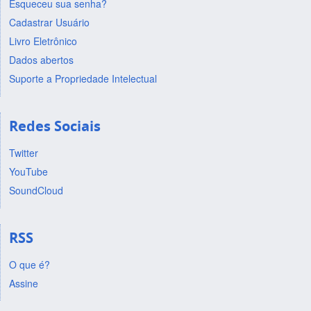
Esqueceu sua senha?
Cadastrar Usuário
Livro Eletrônico
Dados abertos
Suporte a Propriedade Intelectual
Redes Sociais
Twitter
YouTube
SoundCloud
RSS
O que é?
Assine