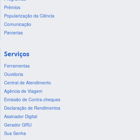
Prêmios
Popularização da Ciência
Comunicação
Parcerias
Serviços
Ferramentas
Ouvidoria
Central de Atendimento
Agência de Viagem
Emissão de Contra-cheques
Declaração de Rendimentos
Assinador Digital
Gerador GRU
Sua Senha