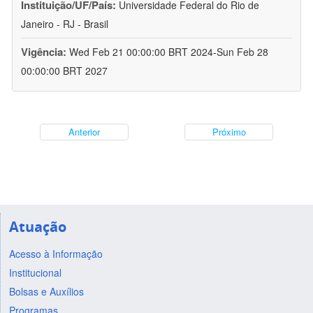
Instituição/UF/País:
Universidade Federal do Rio de
Janeiro - RJ - Brasil
Vigência:
Wed Feb 21 00:00:00 BRT 2024-Sun Feb 28
00:00:00 BRT 2027
Anterior
Próximo
Atuação
Acesso à Informação
Institucional
Bolsas e Auxílios
Programas