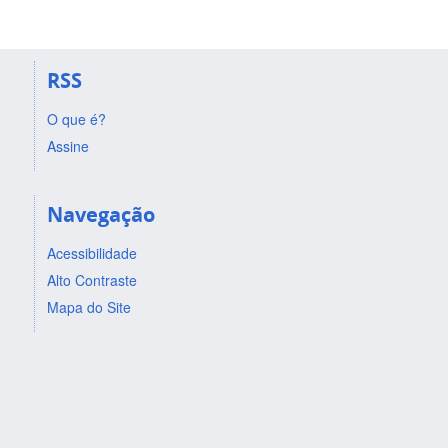
RSS
O que é?
Assine
Navegação
Acessibilidade
Alto Contraste
Mapa do Site