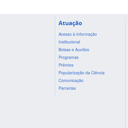
Atuação
Acesso à Informação
Institucional
Bolsas e Auxílios
Programas
Prêmios
Popularização da Ciência
Comunicação
Parcerias