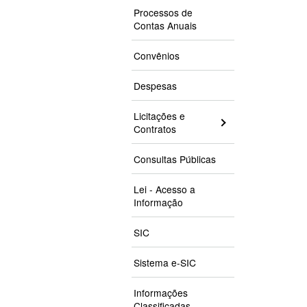
Processos de
Contas Anuais
Convênios
Despesas
Licitações e
Contratos
Consultas Públicas
Lei - Acesso a
Informação
SIC
Sistema e-SIC
Informações
Classificadas