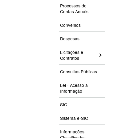
Processos de
Contas Anuais
Convênios
Despesas
Licitações e
Contratos
Consultas Públicas
Lei - Acesso a
Informação
SIC
Sistema e-SIC
Informações
Classificadas