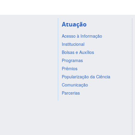
Atuação
Acesso à Informação
Institucional
Bolsas e Auxílios
Programas
Prêmios
Popularização da Ciência
Comunicação
Parcerias