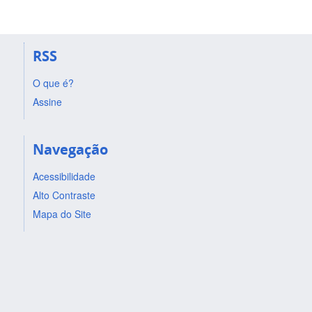
RSS
O que é?
Assine
Navegação
Acessibilidade
Alto Contraste
Mapa do Site