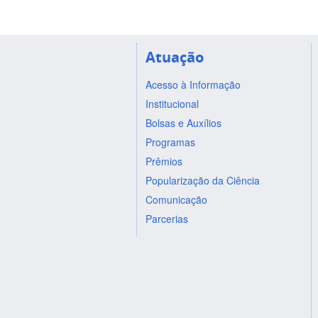
Atuação
Acesso à Informação
Institucional
Bolsas e Auxílios
Programas
Prêmios
Popularização da Ciência
Comunicação
Parcerias