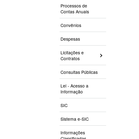
Processos de
Contas Anuais
Convênios
Despesas
Licitações e
Contratos
Consultas Públicas
Lei - Acesso a
Informação
SIC
Sistema e-SIC
Informações
Classificadas