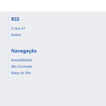
RSS
O que é?
Assine
Navegação
Acessibilidade
Alto Contraste
Mapa do Site