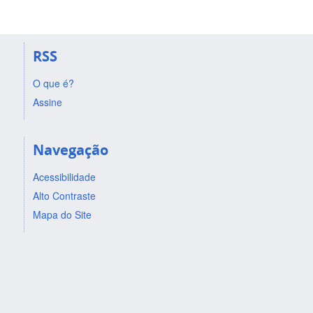
RSS
O que é?
Assine
Navegação
Acessibilidade
Alto Contraste
Mapa do Site