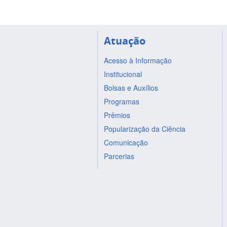
Atuação
Acesso à Informação
Institucional
Bolsas e Auxílios
Programas
Prêmios
Popularização da Ciência
Comunicação
Parcerias