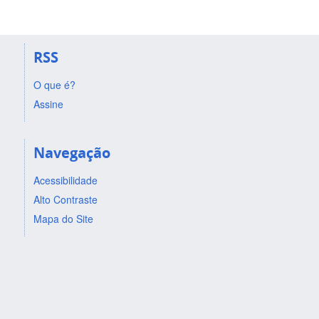
RSS
O que é?
Assine
Navegação
Acessibilidade
Alto Contraste
Mapa do Site