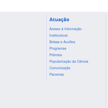
Atuação
Acesso à Informação
Institucional
Bolsas e Auxílios
Programas
Prêmios
Popularização da Ciência
Comunicação
Parcerias