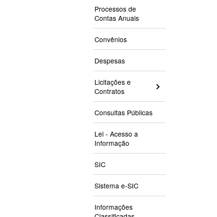
Processos de
Contas Anuais
Convênios
Despesas
Licitações e
Contratos
Consultas Públicas
Lei - Acesso a
Informação
SIC
Sistema e-SIC
Informações
Classificadas