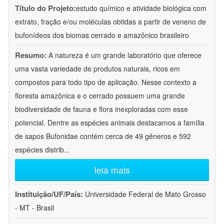
Título do Projeto:
estudo químico e atividade biológica com
extrato, fração e/ou moléculas obtidas a partir de veneno de
bufonídeos dos biomas cerrado e amazônico brasileiro
Resumo:
A natureza é um grande laboratório que oferece
uma vasta variedade de produtos naturais, ricos em
compostos para todo tipo de aplicação. Nesse contexto a
floresta amazônica e o cerrado possuem uma grande
biodiversidade de fauna e flora inexploradas com esse
potencial. Dentre as espécies animais destacamos a família
de sapos Bufonidae contém cerca de 49 gêneros e 592
espécies distrib
...
leia mais
Instituição/UF/País:
Universidade Federal de Mato Grosso
- MT - Brasil