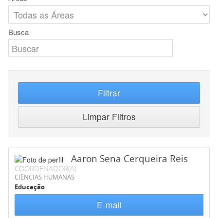
Busca
Filtrar
Limpar Filtros
Aaron Sena Cerqueira Reis
COORDENADOR(A)
CIÊNCIAS HUMANAS
Educação
E-mail