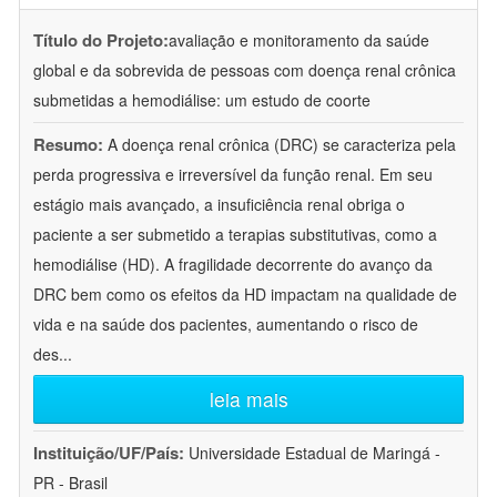
Título do Projeto:
avaliação e monitoramento da saúde
global e da sobrevida de pessoas com doença renal crônica
submetidas a hemodiálise: um estudo de coorte
Resumo:
A doença renal crônica (DRC) se caracteriza pela
perda progressiva e irreversível da função renal. Em seu
estágio mais avançado, a insuficiência renal obriga o
paciente a ser submetido a terapias substitutivas, como a
hemodiálise (HD). A fragilidade decorrente do avanço da
DRC bem como os efeitos da HD impactam na qualidade de
vida e na saúde dos pacientes, aumentando o risco de
des
...
leia mais
Instituição/UF/País:
Universidade Estadual de Maringá -
PR - Brasil