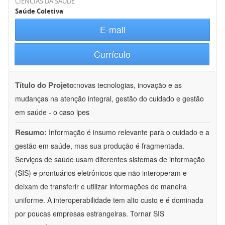
CIÊNCIAS DA SAÚDE
Saúde Coletiva
E-mail
Currículo
Título do Projeto:
novas tecnologias, inovação e as
mudanças na atenção integral, gestão do cuidado e gestão
em saúde - o caso ipes
Resumo:
Informação é insumo relevante para o cuidado e a
gestão em saúde, mas sua produção é fragmentada.
Serviços de saúde usam diferentes sistemas de informação
(SIS) e prontuários eletrônicos que não interoperam e
deixam de transferir e utilizar informações de maneira
uniforme. A interoperabilidade tem alto custo e é dominada
por poucas empresas estrangeiras. Tornar SIS