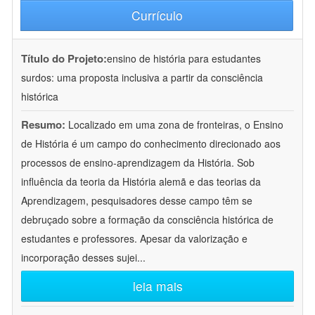
Currículo
Título do Projeto:
ensino de história para estudantes
surdos: uma proposta inclusiva a partir da consciência
histórica
Resumo:
Localizado em uma zona de fronteiras, o Ensino
de História é um campo do conhecimento direcionado aos
processos de ensino-aprendizagem da História. Sob
influência da teoria da História alemã e das teorias da
Aprendizagem, pesquisadores desse campo têm se
debruçado sobre a formação da consciência histórica de
estudantes e professores. Apesar da valorização e
incorporação desses sujei
...
leia mais