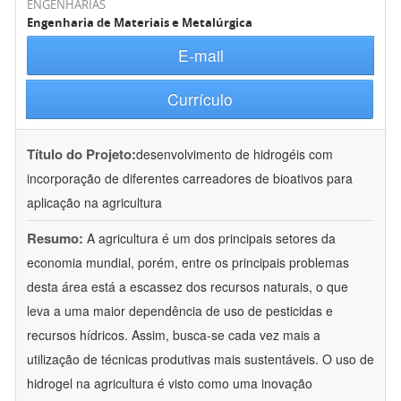
ENGENHARIAS
Engenharia de Materiais e Metalúrgica
E-mail
Currículo
Título do Projeto:
desenvolvimento de hidrogéis com
incorporação de diferentes carreadores de bioativos para
aplicação na agricultura
Resumo:
A agricultura é um dos principais setores da
economia mundial, porém, entre os principais problemas
desta área está a escassez dos recursos naturais, o que
leva a uma maior dependência de uso de pesticidas e
recursos hídricos. Assim, busca-se cada vez mais a
utilização de técnicas produtivas mais sustentáveis. O uso de
hidrogel na agricultura é visto como uma inovação