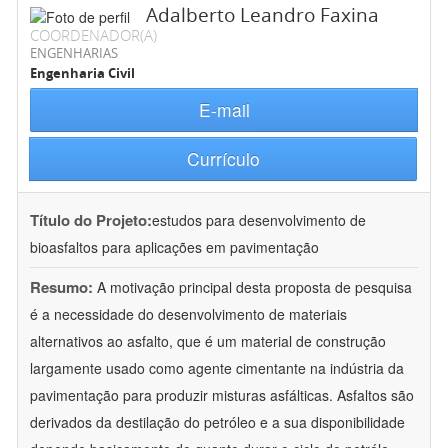
Adalberto Leandro Faxina
COORDENADOR(A)
ENGENHARIAS
Engenharia Civil
E-mail
Currículo
Título do Projeto:
estudos para desenvolvimento de
bioasfaltos para aplicações em pavimentação
Resumo:
A motivação principal desta proposta de pesquisa
é a necessidade do desenvolvimento de materiais
alternativos ao asfalto, que é um material de construção
largamente usado como agente cimentante na indústria da
pavimentação para produzir misturas asfálticas. Asfaltos são
derivados da destilação do petróleo e a sua disponibilidade