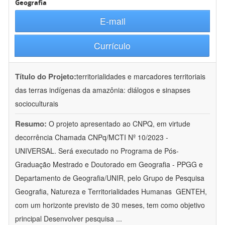
Geografia
E-mail
Currículo
Título do Projeto:
territorialidades e marcadores territoriais
das terras indígenas da amazônia: diálogos e sinapses
socioculturais
Resumo:
O projeto apresentado ao CNPQ, em virtude
decorrência Chamada CNPq/MCTI Nº 10/2023 -
UNIVERSAL. Será executado no Programa de Pós-
Graduação Mestrado e Doutorado em Geografia - PPGG e
Departamento de Geografia/UNIR, pelo Grupo de Pesquisa
Geografia, Natureza e Territorialidades Humanas  GENTEH,
com um horizonte previsto de 30 meses, tem como objetivo
principal Desenvolver pesquisa
...