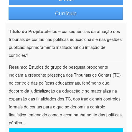
Currículo
Título do Projeto:
efeitos e consequências da atuação dos
tribunais de contas nas políticas educacionais e nas gestões
públicas: aprimoramento institucional ou inflação de
controles?
Resumo:
Estudos do grupo de pesquisa proponente
indicam a crescente presença dos Tribunais de Contas (TC)
no controle das políticas educacionais, fenômeno que
decorre da judicialização da educação e se materializa na
expansão das finalidades dos TC, dos tradicionais controles
formais de contas para o que se denomina controle
finalístico, entendido como o acompanhamento das políticas
pública
...