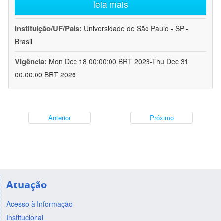
leia mais
Instituição/UF/País:
Universidade de São Paulo - SP -
Brasil
Vigência:
Mon Dec 18 00:00:00 BRT 2023-Thu Dec 31
00:00:00 BRT 2026
Anterior
Próximo
Atuação
Acesso à Informação
Institucional