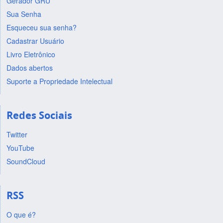
Gerador GRU
Sua Senha
Esqueceu sua senha?
Cadastrar Usuário
Livro Eletrônico
Dados abertos
Suporte a Propriedade Intelectual
Redes Sociais
Twitter
YouTube
SoundCloud
RSS
O que é?