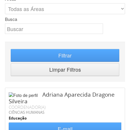
Busca
Filtrar
Limpar Filtros
Adriana Aparecida Dragone
Silveira
COORDENADOR(A)
CIÊNCIAS HUMANAS
Educação
E-mail