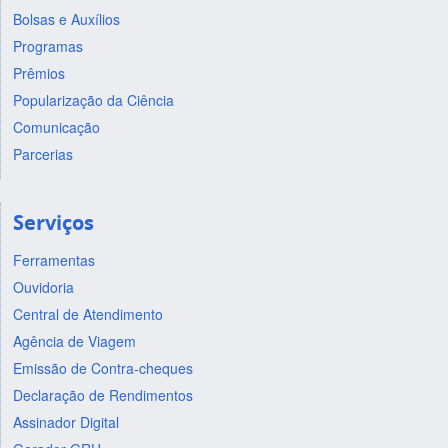
Bolsas e Auxílios
Programas
Prêmios
Popularização da Ciência
Comunicação
Parcerias
Serviços
Ferramentas
Ouvidoria
Central de Atendimento
Agência de Viagem
Emissão de Contra-cheques
Declaração de Rendimentos
Assinador Digital