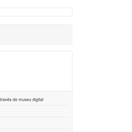
través de museu digital