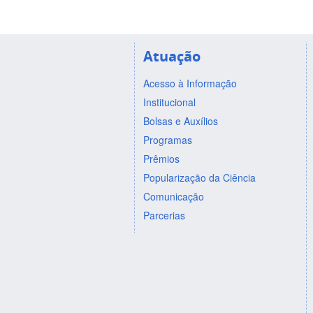
Atuação
Acesso à Informação
Institucional
Bolsas e Auxílios
Programas
Prêmios
Popularização da Ciência
Comunicação
Parcerias