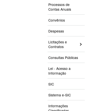
Processos de
Contas Anuais
Convênios
Despesas
Licitações e
Contratos
Consultas Públicas
Lei - Acesso a
Informação
SIC
Sistema e-SIC
Informações
Classificadas