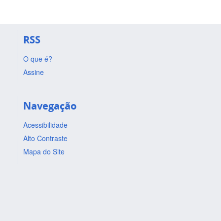
RSS
O que é?
Assine
Navegação
Acessibilidade
Alto Contraste
Mapa do Site