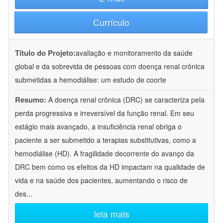
Currículo
Título do Projeto:
avaliação e monitoramento da saúde
global e da sobrevida de pessoas com doença renal crônica
submetidas a hemodiálise: um estudo de coorte
Resumo:
A doença renal crônica (DRC) se caracteriza pela
perda progressiva e irreversível da função renal. Em seu
estágio mais avançado, a insuficiência renal obriga o
paciente a ser submetido a terapias substitutivas, como a
hemodiálise (HD). A fragilidade decorrente do avanço da
DRC bem como os efeitos da HD impactam na qualidade de
vida e na saúde dos pacientes, aumentando o risco de
des
...
leia mais