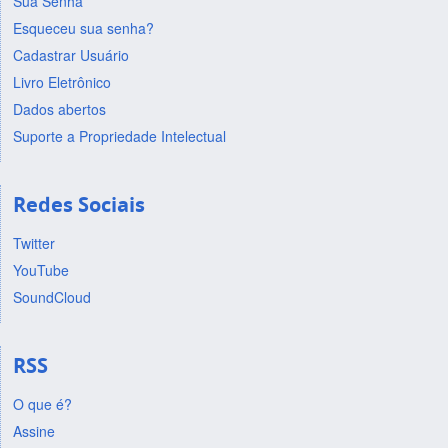
Sua Senha
Esqueceu sua senha?
Cadastrar Usuário
Livro Eletrônico
Dados abertos
Suporte a Propriedade Intelectual
Redes Sociais
Twitter
YouTube
SoundCloud
RSS
O que é?
Assine