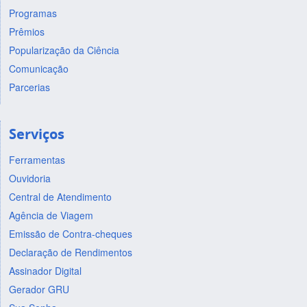
Programas
Prêmios
Popularização da Ciência
Comunicação
Parcerias
Serviços
Ferramentas
Ouvidoria
Central de Atendimento
Agência de Viagem
Emissão de Contra-cheques
Declaração de Rendimentos
Assinador Digital
Gerador GRU