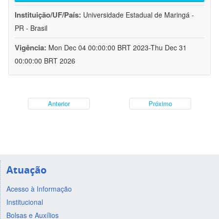
Instituição/UF/País:
Universidade Estadual de Maringá -
PR - Brasil
Vigência:
Mon Dec 04 00:00:00 BRT 2023-Thu Dec 31
00:00:00 BRT 2026
Anterior
Próximo
Atuação
Acesso à Informação
Institucional
Bolsas e Auxílios