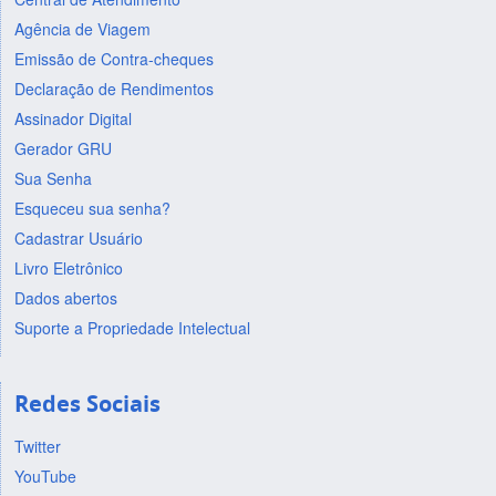
Agência de Viagem
Emissão de Contra-cheques
Declaração de Rendimentos
Assinador Digital
Gerador GRU
Sua Senha
Esqueceu sua senha?
Cadastrar Usuário
Livro Eletrônico
Dados abertos
Suporte a Propriedade Intelectual
Redes Sociais
Twitter
YouTube