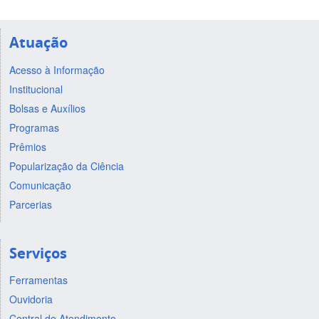
Atuação
Acesso à Informação
Institucional
Bolsas e Auxílios
Programas
Prêmios
Popularização da Ciência
Comunicação
Parcerias
Serviços
Ferramentas
Ouvidoria
Central de Atendimento