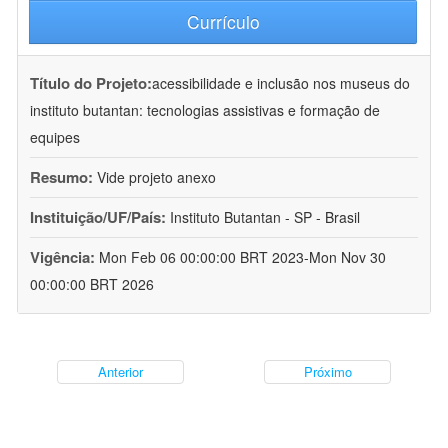
Currículo
Título do Projeto:
acessibilidade e inclusão nos museus do
instituto butantan: tecnologias assistivas e formação de
equipes
Resumo:
Vide projeto anexo
Instituição/UF/País:
Instituto Butantan - SP - Brasil
Vigência:
Mon Feb 06 00:00:00 BRT 2023-Mon Nov 30
00:00:00 BRT 2026
Anterior
Próximo