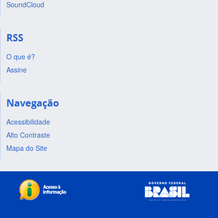
SoundCloud
RSS
O que é?
Assine
Navegação
Acessibilidade
Alto Contraste
Mapa do Site