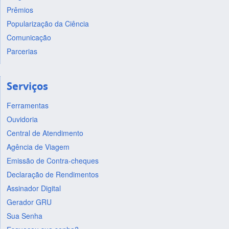
Prêmios
Popularização da Ciência
Comunicação
Parcerias
Serviços
Ferramentas
Ouvidoria
Central de Atendimento
Agência de Viagem
Emissão de Contra-cheques
Declaração de Rendimentos
Assinador Digital
Gerador GRU
Sua Senha