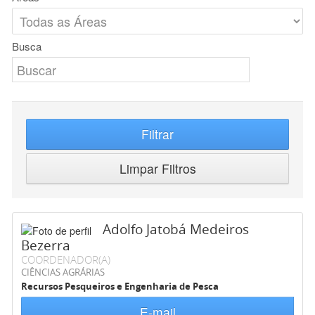
Busca
Filtrar
Limpar Filtros
Adolfo Jatobá Medeiros
Bezerra
COORDENADOR(A)
CIÊNCIAS AGRÁRIAS
Recursos Pesqueiros e Engenharia de Pesca
E-mail