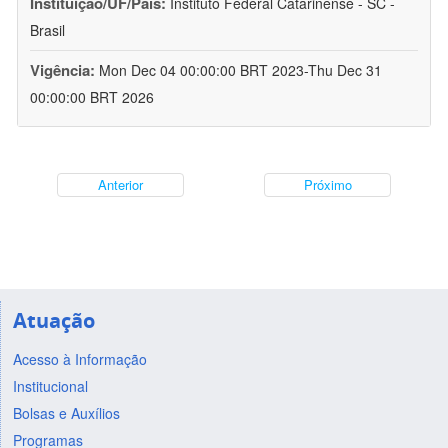
Instituição/UF/País:
Instituto Federal Catarinense - SC -
Brasil
Vigência:
Mon Dec 04 00:00:00 BRT 2023-Thu Dec 31
00:00:00 BRT 2026
Anterior
Próximo
Atuação
Acesso à Informação
Institucional
Bolsas e Auxílios
Programas