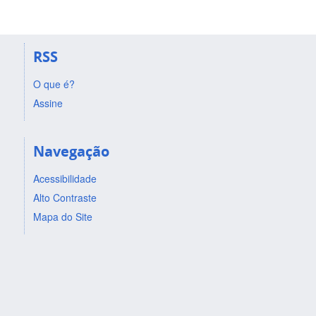
RSS
O que é?
Assine
Navegação
Acessibilidade
Alto Contraste
Mapa do Site