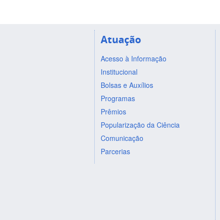
Atuação
Acesso à Informação
Institucional
Bolsas e Auxílios
Programas
Prêmios
Popularização da Ciência
Comunicação
Parcerias