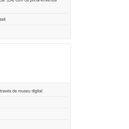
sil
través de museu digital