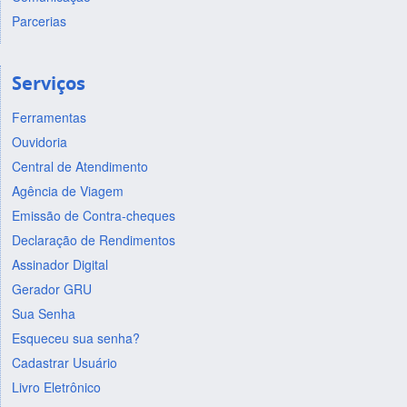
Parcerias
Serviços
Ferramentas
Ouvidoria
Central de Atendimento
Agência de Viagem
Emissão de Contra-cheques
Declaração de Rendimentos
Assinador Digital
Gerador GRU
Sua Senha
Esqueceu sua senha?
Cadastrar Usuário
Livro Eletrônico