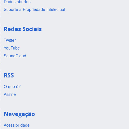
Dados abertos
Suporte a Propriedade Intelectual
Redes Sociais
Twitter
YouTube
SoundCloud
RSS
O que é?
Assine
Navegação
Acessibilidade