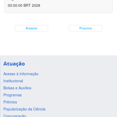
00:00:00 BRT 2028
Anterior
Próximo
Atuação
Acesso à Informação
Institucional
Bolsas e Auxílios
Programas
Prêmios
Popularização da Ciência
Comunicação