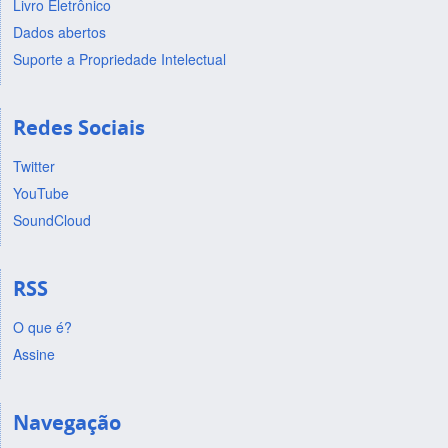
Livro Eletrônico
Dados abertos
Suporte a Propriedade Intelectual
Redes Sociais
Twitter
YouTube
SoundCloud
RSS
O que é?
Assine
Navegação