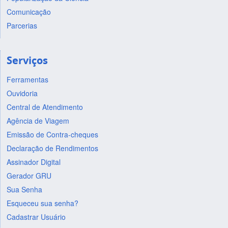
Comunicação
Parcerias
Serviços
Ferramentas
Ouvidoria
Central de Atendimento
Agência de Viagem
Emissão de Contra-cheques
Declaração de Rendimentos
Assinador Digital
Gerador GRU
Sua Senha
Esqueceu sua senha?
Cadastrar Usuário