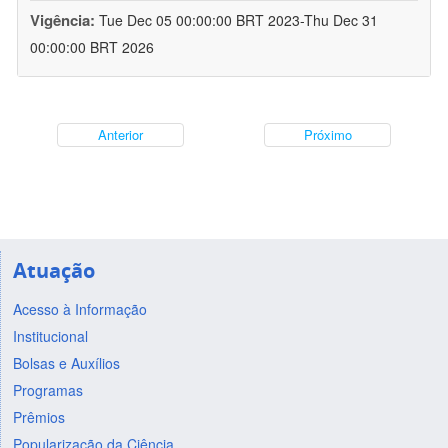
Vigência:
Tue Dec 05 00:00:00 BRT 2023-Thu Dec 31
00:00:00 BRT 2026
Anterior
Próximo
Atuação
Acesso à Informação
Institucional
Bolsas e Auxílios
Programas
Prêmios
Popularização da Ciência