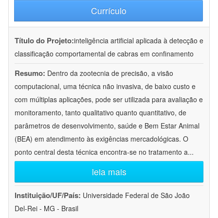
Currículo
Título do Projeto:
inteligência artificial aplicada à detecção e
classificação comportamental de cabras em confinamento
Resumo:
Dentro da zootecnia de precisão, a visão
computacional, uma técnica não invasiva, de baixo custo e
com múltiplas aplicações, pode ser utilizada para avaliação e
monitoramento, tanto qualitativo quanto quantitativo, de
parâmetros de desenvolvimento, saúde e Bem Estar Animal
(BEA) em atendimento às exigências mercadológicas. O
ponto central desta técnica encontra-se no tratamento a
...
leia mais
Instituição/UF/País:
Universidade Federal de São João
Del-Rei - MG - Brasil