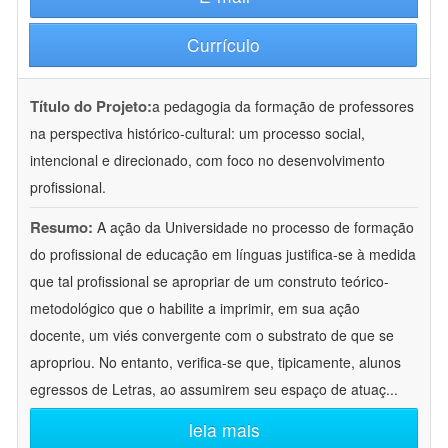
Currículo
Título do Projeto:
a pedagogia da formação de professores
na perspectiva histórico-cultural: um processo social,
intencional e direcionado, com foco no desenvolvimento
profissional.
Resumo:
A ação da Universidade no processo de formação
do profissional de educação em línguas justifica-se à medida
que tal profissional se apropriar de um construto teórico-
metodológico que o habilite a imprimir, em sua ação
docente, um viés convergente com o substrato de que se
apropriou. No entanto, verifica-se que, tipicamente, alunos
egressos de Letras, ao assumirem seu espaço de atuaç
...
leia mais