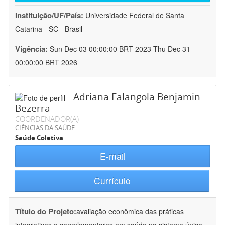
Instituição/UF/País:
Universidade Federal de Santa
Catarina - SC - Brasil
Vigência:
Sun Dec 03 00:00:00 BRT 2023-Thu Dec 31
00:00:00 BRT 2026
Adriana Falangola Benjamin
Bezerra
COORDENADOR(A)
CIÊNCIAS DA SAÚDE
Saúde Coletiva
E-mail
Currículo
Título do Projeto:
avaliação econômica das práticas