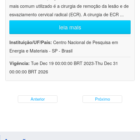
mais comum utilizado é a cirurgia de remoção da lesão e de
esvaziamento cervical radical (ECR). A cirurgia de ECR
...
leia mais
Instituição/UF/País:
Centro Nacional de Pesquisa em
Energia e Materiais - SP - Brasil
Vigência:
Tue Dec 19 00:00:00 BRT 2023-Thu Dec 31
00:00:00 BRT 2026
Anterior
Próximo