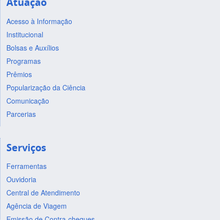
Atuação
Acesso à Informação
Institucional
Bolsas e Auxílios
Programas
Prêmios
Popularização da Ciência
Comunicação
Parcerias
Serviços
Ferramentas
Ouvidoria
Central de Atendimento
Agência de Viagem
Emissão de Contra-cheques