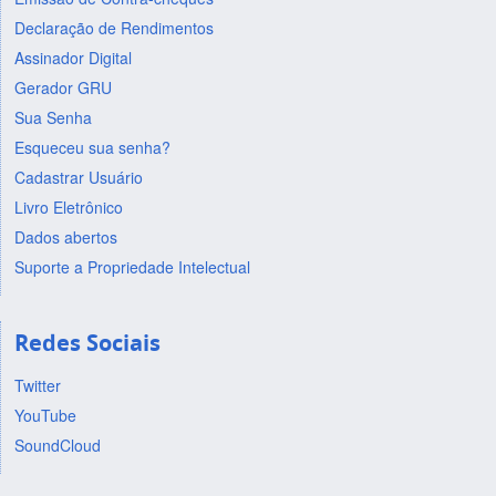
Declaração de Rendimentos
Assinador Digital
Gerador GRU
Sua Senha
Esqueceu sua senha?
Cadastrar Usuário
Livro Eletrônico
Dados abertos
Suporte a Propriedade Intelectual
Redes Sociais
Twitter
YouTube
SoundCloud