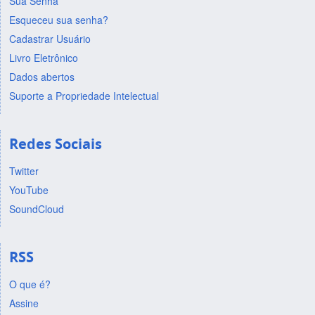
Sua Senha
Esqueceu sua senha?
Cadastrar Usuário
Livro Eletrônico
Dados abertos
Suporte a Propriedade Intelectual
Redes Sociais
Twitter
YouTube
SoundCloud
RSS
O que é?
Assine