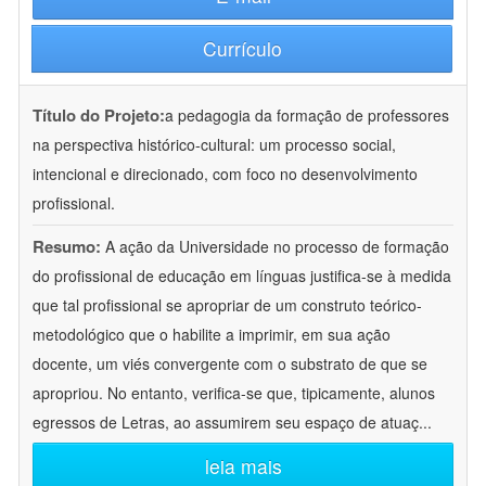
Currículo
Título do Projeto:
a pedagogia da formação de professores
na perspectiva histórico-cultural: um processo social,
intencional e direcionado, com foco no desenvolvimento
profissional.
Resumo:
A ação da Universidade no processo de formação
do profissional de educação em línguas justifica-se à medida
que tal profissional se apropriar de um construto teórico-
metodológico que o habilite a imprimir, em sua ação
docente, um viés convergente com o substrato de que se
apropriou. No entanto, verifica-se que, tipicamente, alunos
egressos de Letras, ao assumirem seu espaço de atuaç
...
leia mais