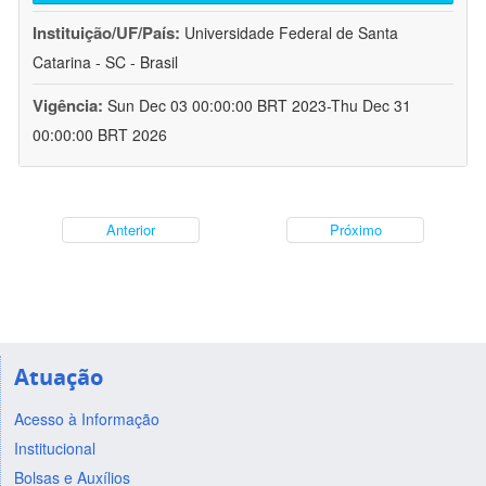
Instituição/UF/País:
Universidade Federal de Santa
Catarina - SC - Brasil
Vigência:
Sun Dec 03 00:00:00 BRT 2023-Thu Dec 31
00:00:00 BRT 2026
Anterior
Próximo
Atuação
Acesso à Informação
Institucional
Bolsas e Auxílios