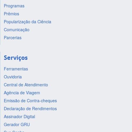
Programas
Prêmios
Popularização da Ciência
Comunicação
Parcerias
Serviços
Ferramentas
Ouvidoria
Central de Atendimento
Agência de Viagem
Emissão de Contra-cheques
Declaração de Rendimentos
Assinador Digital
Gerador GRU