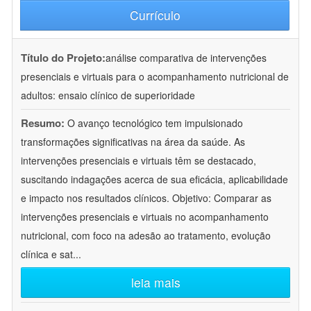
Currículo
Título do Projeto:
análise comparativa de intervenções
presenciais e virtuais para o acompanhamento nutricional de
adultos: ensaio clínico de superioridade
Resumo:
O avanço tecnológico tem impulsionado
transformações significativas na área da saúde. As
intervenções presenciais e virtuais têm se destacado,
suscitando indagações acerca de sua eficácia, aplicabilidade
e impacto nos resultados clínicos. Objetivo: Comparar as
intervenções presenciais e virtuais no acompanhamento
nutricional, com foco na adesão ao tratamento, evolução
clínica e sat
...
leia mais