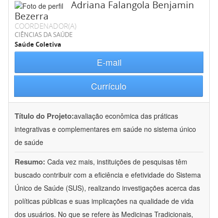
Adriana Falangola Benjamin
Bezerra
COORDENADOR(A)
CIÊNCIAS DA SAÚDE
Saúde Coletiva
E-mail
Currículo
Título do Projeto:
avaliação econômica das práticas
integrativas e complementares em saúde no sistema único
de saúde
Resumo:
Cada vez mais, instituições de pesquisas têm
buscado contribuir com a eficiência e efetividade do Sistema
Único de Saúde (SUS), realizando investigações acerca das
políticas públicas e suas implicações na qualidade de vida
dos usuários. No que se refere às Medicinas Tradicionais,