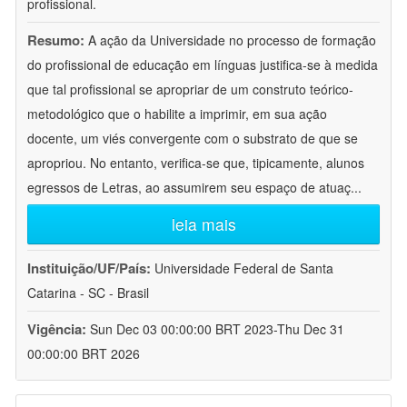
profissional.
Resumo:
A ação da Universidade no processo de formação
do profissional de educação em línguas justifica-se à medida
que tal profissional se apropriar de um construto teórico-
metodológico que o habilite a imprimir, em sua ação
docente, um viés convergente com o substrato de que se
apropriou. No entanto, verifica-se que, tipicamente, alunos
egressos de Letras, ao assumirem seu espaço de atuaç
...
leia mais
Instituição/UF/País:
Universidade Federal de Santa
Catarina - SC - Brasil
Vigência:
Sun Dec 03 00:00:00 BRT 2023-Thu Dec 31
00:00:00 BRT 2026