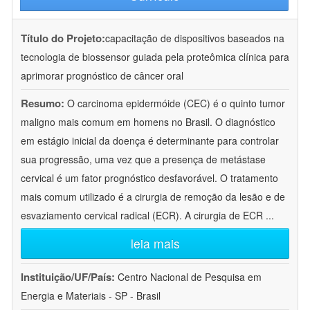
Título do Projeto:
capacitação de dispositivos baseados na
tecnologia de biossensor guiada pela proteômica clínica para
aprimorar prognóstico de câncer oral
Resumo:
O carcinoma epidermóide (CEC) é o quinto tumor
maligno mais comum em homens no Brasil. O diagnóstico
em estágio inicial da doença é determinante para controlar
sua progressão, uma vez que a presença de metástase
cervical é um fator prognóstico desfavorável. O tratamento
mais comum utilizado é a cirurgia de remoção da lesão e de
esvaziamento cervical radical (ECR). A cirurgia de ECR
...
leia mais
Instituição/UF/País:
Centro Nacional de Pesquisa em
Energia e Materiais - SP - Brasil