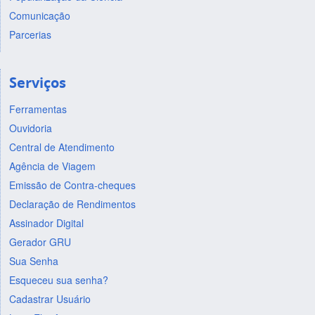
Comunicação
Parcerias
Serviços
Ferramentas
Ouvidoria
Central de Atendimento
Agência de Viagem
Emissão de Contra-cheques
Declaração de Rendimentos
Assinador Digital
Gerador GRU
Sua Senha
Esqueceu sua senha?
Cadastrar Usuário