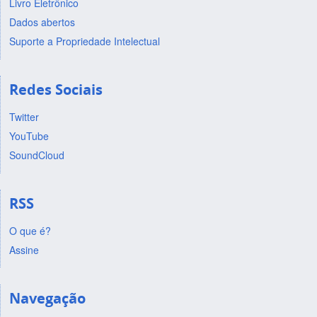
Livro Eletrônico
Dados abertos
Suporte a Propriedade Intelectual
Redes Sociais
Twitter
YouTube
SoundCloud
RSS
O que é?
Assine
Navegação