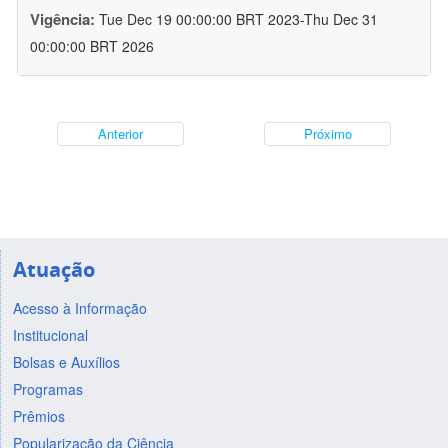
Vigência:
Tue Dec 19 00:00:00 BRT 2023-Thu Dec 31
00:00:00 BRT 2026
Anterior
Próximo
Atuação
Acesso à Informação
Institucional
Bolsas e Auxílios
Programas
Prêmios
Popularização da Ciência