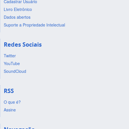
Cadastrar Usuário
Livro Eletrônico
Dados abertos
Suporte a Propriedade Intelectual
Redes Sociais
Twitter
YouTube
SoundCloud
RSS
O que é?
Assine