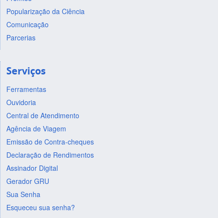
Popularização da Ciência
Comunicação
Parcerias
Serviços
Ferramentas
Ouvidoria
Central de Atendimento
Agência de Viagem
Emissão de Contra-cheques
Declaração de Rendimentos
Assinador Digital
Gerador GRU
Sua Senha
Esqueceu sua senha?