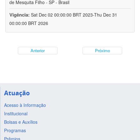
de Mesquita Filho - SP - Brasil
Vigência:
Sat Dec 02 00:00:00 BRT 2023-Thu Dec 31
00:00:00 BRT 2026
Anterior
Próximo
Atuação
Acesso à Informação
Institucional
Bolsas e Auxílios
Programas
Prêmios