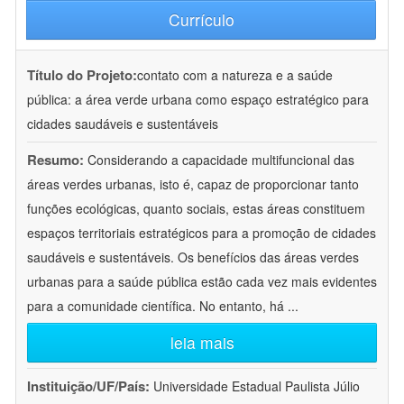
Currículo
Título do Projeto:
contato com a natureza e a saúde
pública: a área verde urbana como espaço estratégico para
cidades saudáveis e sustentáveis
Resumo:
Considerando a capacidade multifuncional das
áreas verdes urbanas, isto é, capaz de proporcionar tanto
funções ecológicas, quanto sociais, estas áreas constituem
espaços territoriais estratégicos para a promoção de cidades
saudáveis e sustentáveis. Os benefícios das áreas verdes
urbanas para a saúde pública estão cada vez mais evidentes
para a comunidade científica. No entanto, há
...
leia mais
Instituição/UF/País:
Universidade Estadual Paulista Júlio